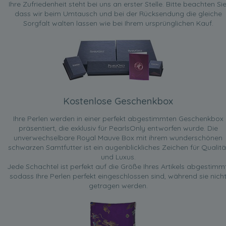
Ihre Zufriedenheit steht bei uns an erster Stelle. Bitte beachten Sie
dass wir beim Umtausch und bei der Rücksendung die gleiche
Sorgfalt walten lassen wie bei Ihrem ursprünglichen Kauf.
Kostenlose Geschenkbox
Ihre Perlen werden in einer perfekt abgestimmten Geschenkbox
präsentiert, die exklusiv für PearlsOnly entworfen wurde. Die
unverwechselbare Royal Mauve Box mit ihrem wunderschönen
schwarzen Samtfutter ist ein augenblickliches Zeichen für Qualitä
und Luxus.
Jede Schachtel ist perfekt auf die Größe Ihres Artikels abgestimmt
sodass Ihre Perlen perfekt eingeschlossen sind, während sie nich
getragen werden.