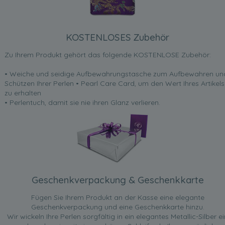
KOSTENLOSES Zubehör
Zu Ihrem Produkt gehört das folgende KOSTENLOSE Zubehör:
• Weiche und seidige Aufbewahrungstasche zum Aufbewahren un
Schützen Ihrer Perlen • Pearl Care Card, um den Wert Ihres Artikels
zu erhalten
• Perlentuch, damit sie nie ihren Glanz verlieren.
Geschenkverpackung & Geschenkkarte
Fügen Sie Ihrem Produkt an der Kasse eine elegante
Geschenkverpackung und eine Geschenkkarte hinzu.
Wir wickeln Ihre Perlen sorgfältig in ein elegantes Metallic-Silber ei