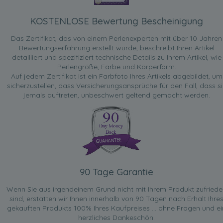
KOSTENLOSE Bewertung Bescheinigung
Das Zertifikat, das von einem Perlenexperten mit über 10 Jahren
Bewertungserfahrung erstellt wurde, beschreibt Ihren Artikel
detailliert und spezifiziert technische Details zu Ihrem Artikel, wie
Perlengröße, Farbe und Körperform.
Auf jedem Zertifikat ist ein Farbfoto Ihres Artikels abgebildet, um
sicherzustellen, dass Versicherungsansprüche für den Fall, dass si
jemals auftreten, unbeschwert geltend gemacht werden.
90 Tage Garantie
Wenn Sie aus irgendeinem Grund nicht mit Ihrem Produkt zufried
sind, erstatten wir Ihnen innerhalb von 90 Tagen nach Erhalt Ihre
gekauften Produkts 100% Ihres Kaufpreises ... ohne Fragen und ei
herzliches Dankeschön.