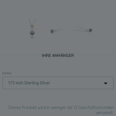
IHRE ANHÄNGER
Kette:
Dieses Produkt wird in weniger als 12 Geschäftsstunden
versandt.