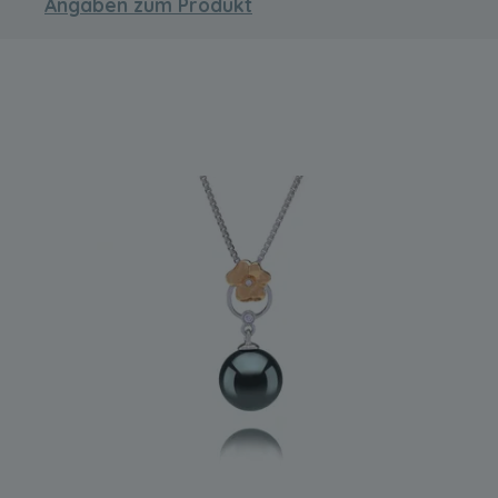
Angaben zum Produkt