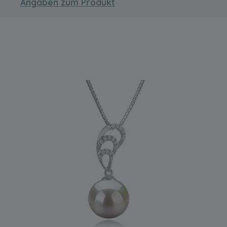
Angaben zum Produkt