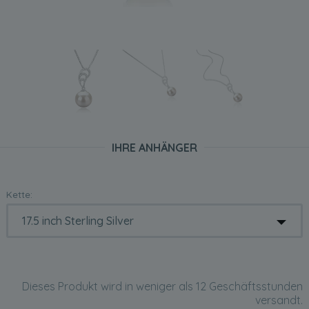
IHRE ANHÄNGER
Kette:
Dieses Produkt wird in weniger als 12 Geschäftsstunden
versandt.