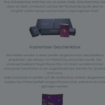
Ihre Zufriedenheit steht bei uns an erster Stelle. Bitte beachten Sie
dass wir beim Umtausch und bei der Rücksendung die gleiche
Sorgfalt walten lassen wie bei Ihrem ursprünglichen Kauf.
Kostenlose Geschenkbox
Ihre Perlen werden in einer perfekt abgestimmten Geschenkbox
präsentiert, die exklusiv für PearlsOnly entworfen wurde. Die
unverwechselbare Royal Mauve Box mit ihrem wunderschönen
schwarzen Samtfutter ist ein augenblickliches Zeichen für Qualitä
und Luxus.
Jede Schachtel ist perfekt auf die Größe Ihres Artikels abgestimmt
sodass Ihre Perlen perfekt eingeschlossen sind, während sie nich
getragen werden.