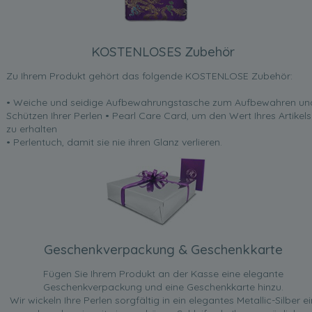
KOSTENLOSES Zubehör
Zu Ihrem Produkt gehört das folgende KOSTENLOSE Zubehör:
• Weiche und seidige Aufbewahrungstasche zum Aufbewahren un
Schützen Ihrer Perlen • Pearl Care Card, um den Wert Ihres Artikels
zu erhalten
• Perlentuch, damit sie nie ihren Glanz verlieren.
Geschenkverpackung & Geschenkkarte
Fügen Sie Ihrem Produkt an der Kasse eine elegante
Geschenkverpackung und eine Geschenkkarte hinzu.
Wir wickeln Ihre Perlen sorgfältig in ein elegantes Metallic-Silber ei