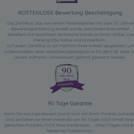
KOSTENLOSE Bewertung Bescheinigung
Das Zertifikat, das von einem Perlenexperten mit über 10 Jahren
Bewertungserfahrung erstellt wurde, beschreibt Ihren Artikel
detailliert und spezifiziert technische Details zu Ihrem Artikel, wie
Perlengröße, Farbe und Körperform.
Auf jedem Zertifikat ist ein Farbfoto Ihres Artikels abgebildet, um
sicherzustellen, dass Versicherungsansprüche für den Fall, dass si
jemals auftreten, unbeschwert geltend gemacht werden.
90 Tage Garantie
Wenn Sie aus irgendeinem Grund nicht mit Ihrem Produkt zufried
sind, erstatten wir Ihnen innerhalb von 90 Tagen nach Erhalt Ihre
gekauften Produkts 100% Ihres Kaufpreises ... ohne Fragen und ei
herzliches Dankeschön.