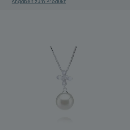
Angaben zum Produkt