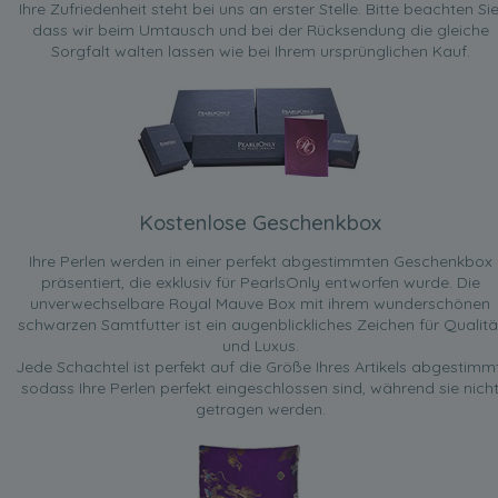
Ihre Zufriedenheit steht bei uns an erster Stelle. Bitte beachten Sie
dass wir beim Umtausch und bei der Rücksendung die gleiche
Sorgfalt walten lassen wie bei Ihrem ursprünglichen Kauf.
Kostenlose Geschenkbox
Ihre Perlen werden in einer perfekt abgestimmten Geschenkbox
präsentiert, die exklusiv für PearlsOnly entworfen wurde. Die
unverwechselbare Royal Mauve Box mit ihrem wunderschönen
schwarzen Samtfutter ist ein augenblickliches Zeichen für Qualitä
und Luxus.
Jede Schachtel ist perfekt auf die Größe Ihres Artikels abgestimmt
sodass Ihre Perlen perfekt eingeschlossen sind, während sie nich
getragen werden.