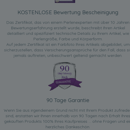
KOSTENLOSE Bewertung Bescheinigung
Das Zertifikat, das von einem Perlenexperten mit über 10 Jahren
Bewertungserfahrung erstellt wurde, beschreibt Ihren Artikel
detailliert und spezifiziert technische Details zu Ihrem Artikel, wie
Perlengröße, Farbe und Körperform.
Auf jedem Zertifikat ist ein Farbfoto Ihres Artikels abgebildet, um
sicherzustellen, dass Versicherungsansprüche für den Fall, dass si
jemals auftreten, unbeschwert geltend gemacht werden.
90 Tage Garantie
Wenn Sie aus irgendeinem Grund nicht mit Ihrem Produkt zufried
sind, erstatten wir Ihnen innerhalb von 90 Tagen nach Erhalt Ihre
gekauften Produkts 100% Ihres Kaufpreises ... ohne Fragen und ei
herzliches Dankeschön.