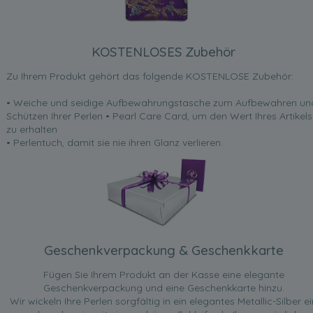
KOSTENLOSES Zubehör
Zu Ihrem Produkt gehört das folgende KOSTENLOSE Zubehör:
• Weiche und seidige Aufbewahrungstasche zum Aufbewahren un
Schützen Ihrer Perlen • Pearl Care Card, um den Wert Ihres Artikels
zu erhalten
• Perlentuch, damit sie nie ihren Glanz verlieren.
Geschenkverpackung & Geschenkkarte
Fügen Sie Ihrem Produkt an der Kasse eine elegante
Geschenkverpackung und eine Geschenkkarte hinzu.
Wir wickeln Ihre Perlen sorgfältig in ein elegantes Metallic-Silber ei