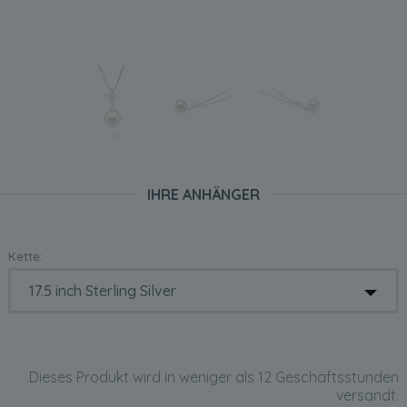
IHRE ANHÄNGER
Kette:
Dieses Produkt wird in weniger als 12 Geschäftsstunden
versandt.