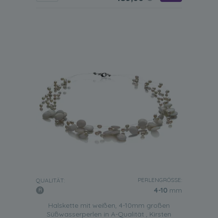
PERLENGRÖSSE:
QUALITÄT:
4-10
mm
Halskette mit weißen, 4-10mm großen
Süßwasserperlen in A-Qualität , Kirsten