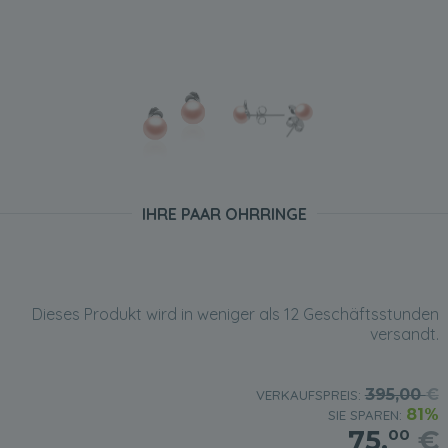
IHRE PAAR OHRRINGE
Dieses Produkt wird in weniger als 12 Geschäftsstunden
versandt.
395,00
€
VERKAUFSPREIS:
81%
SIE SPAREN:
75,
€
00