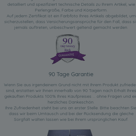
detailliert und spezifiziert technische Details zu Ihrem Artikel, wie
Perlengröße, Farbe und Körperform.
Auf jedem Zertifikat ist ein Farbfoto Ihres Artikels abgebildet, um
sicherzustellen, dass Versicherungsansprüche für den Fall, dass si
jemals auftreten, unbeschwert geltend gemacht werden.
90 Tage Garantie
Wenn Sie aus irgendeinem Grund nicht mit Ihrem Produkt zufried
sind, erstatten wir Ihnen innerhalb von 90 Tagen nach Erhalt Ihre
gekauften Produkts 100% Ihres Kaufpreises ... ohne Fragen und ei
herzliches Dankeschön.
Ihre Zufriedenheit steht bei uns an erster Stelle. Bitte beachten Sie
dass wir beim Umtausch und bei der Rücksendung die gleiche
Sorgfalt walten lassen wie bei Ihrem ursprünglichen Kauf.