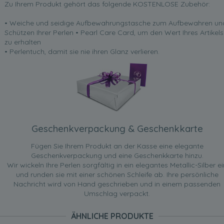
Zu Ihrem Produkt gehört das folgende KOSTENLOSE Zubehör:
• Weiche und seidige Aufbewahrungstasche zum Aufbewahren un
Schützen Ihrer Perlen • Pearl Care Card, um den Wert Ihres Artikels
zu erhalten
• Perlentuch, damit sie nie ihren Glanz verlieren.
Geschenkverpackung & Geschenkkarte
Fügen Sie Ihrem Produkt an der Kasse eine elegante
Geschenkverpackung und eine Geschenkkarte hinzu.
Wir wickeln Ihre Perlen sorgfältig in ein elegantes Metallic-Silber ei
und runden sie mit einer schönen Schleife ab. Ihre persönliche
Nachricht wird von Hand geschrieben und in einem passenden
Umschlag verpackt.
ÄHNLICHE PRODUKTE