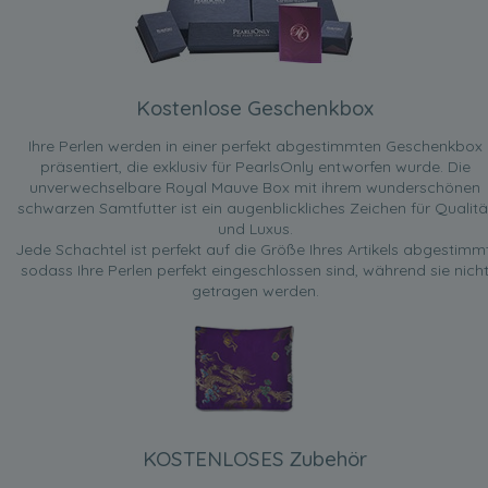
Kostenlose Geschenkbox
Ihre Perlen werden in einer perfekt abgestimmten Geschenkbox
präsentiert, die exklusiv für PearlsOnly entworfen wurde. Die
unverwechselbare Royal Mauve Box mit ihrem wunderschönen
schwarzen Samtfutter ist ein augenblickliches Zeichen für Qualitä
und Luxus.
Jede Schachtel ist perfekt auf die Größe Ihres Artikels abgestimmt
sodass Ihre Perlen perfekt eingeschlossen sind, während sie nich
getragen werden.
KOSTENLOSES Zubehör