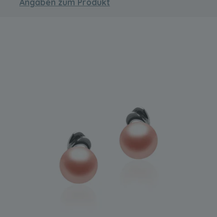
Angaben zum Produkt