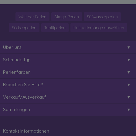
Welt der Perlen
Akoya-Perlen
Süßwasserperlen
Südseeperlen
Tahitiperlen
Halskettenlänge auswählen
Über uns
Schmuck Typ
Perlenfarben
Brauchen Sie Hilfe?
Verkauf/Ausverkauf
Sammlungen
Kontakt Informationen