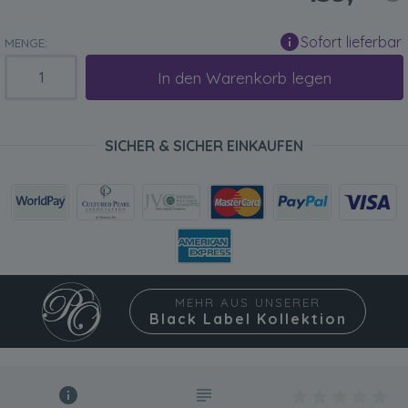
Sofort lieferbar
MENGE:
In den Warenkorb legen
SICHER & SICHER EINKAUFEN
MEHR AUS UNSERER
Black Label Kollektion