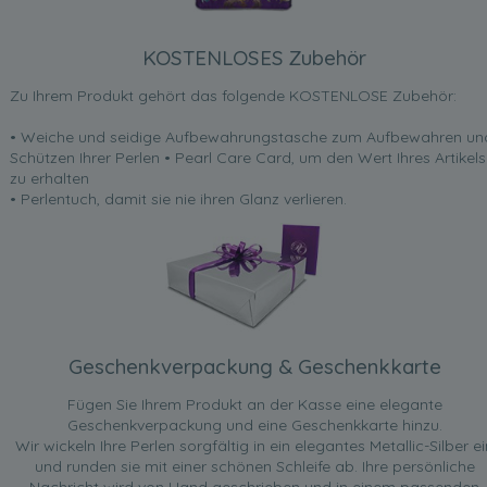
KOSTENLOSES Zubehör
Zu Ihrem Produkt gehört das folgende KOSTENLOSE Zubehör:
• Weiche und seidige Aufbewahrungstasche zum Aufbewahren un
Schützen Ihrer Perlen • Pearl Care Card, um den Wert Ihres Artikels
zu erhalten
• Perlentuch, damit sie nie ihren Glanz verlieren.
Geschenkverpackung & Geschenkkarte
Fügen Sie Ihrem Produkt an der Kasse eine elegante
Geschenkverpackung und eine Geschenkkarte hinzu.
Wir wickeln Ihre Perlen sorgfältig in ein elegantes Metallic-Silber ei
und runden sie mit einer schönen Schleife ab. Ihre persönliche