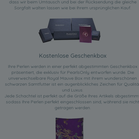
dass wir beim Umtausch und bei der Rücksendung die gleiche
Sorgfalt walten lassen wie bei Ihrem ursprünglichen Kauf.
Kostenlose Geschenkbox
Ihre Perlen werden in einer perfekt abgestimmten Geschenkbox
präsentiert, die exklusiv für PearlsOnly entworfen wurde. Die
unverwechselbare Royal Mauve Box mit ihrem wunderschönen
schwarzen Samtfutter ist ein augenblickliches Zeichen für Qualitä
und Luxus.
Jede Schachtel ist perfekt auf die Größe Ihres Artikels abgestimmt
sodass Ihre Perlen perfekt eingeschlossen sind, während sie nich
getragen werden.