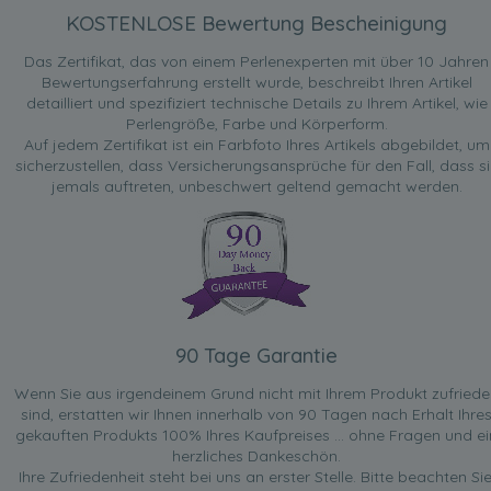
KOSTENLOSE Bewertung Bescheinigung
Das Zertifikat, das von einem Perlenexperten mit über 10 Jahren
Bewertungserfahrung erstellt wurde, beschreibt Ihren Artikel
detailliert und spezifiziert technische Details zu Ihrem Artikel, wie
Perlengröße, Farbe und Körperform.
Auf jedem Zertifikat ist ein Farbfoto Ihres Artikels abgebildet, um
sicherzustellen, dass Versicherungsansprüche für den Fall, dass si
jemals auftreten, unbeschwert geltend gemacht werden.
90 Tage Garantie
Wenn Sie aus irgendeinem Grund nicht mit Ihrem Produkt zufried
sind, erstatten wir Ihnen innerhalb von 90 Tagen nach Erhalt Ihre
gekauften Produkts 100% Ihres Kaufpreises ... ohne Fragen und ei
herzliches Dankeschön.
Ihre Zufriedenheit steht bei uns an erster Stelle. Bitte beachten Sie