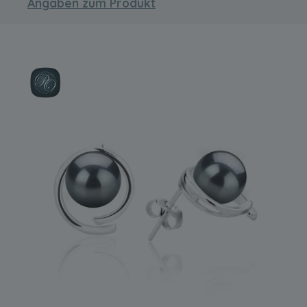
Angaben zum Produkt