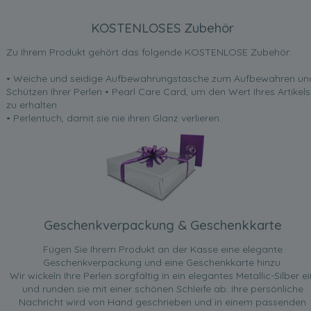
KOSTENLOSES Zubehör
Zu Ihrem Produkt gehört das folgende KOSTENLOSE Zubehör:
• Weiche und seidige Aufbewahrungstasche zum Aufbewahren un
Schützen Ihrer Perlen • Pearl Care Card, um den Wert Ihres Artikels
zu erhalten
• Perlentuch, damit sie nie ihren Glanz verlieren.
Geschenkverpackung & Geschenkkarte
Fügen Sie Ihrem Produkt an der Kasse eine elegante
Geschenkverpackung und eine Geschenkkarte hinzu.
Wir wickeln Ihre Perlen sorgfältig in ein elegantes Metallic-Silber ei
und runden sie mit einer schönen Schleife ab. Ihre persönliche
Nachricht wird von Hand geschrieben und in einem passenden