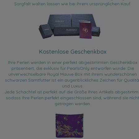
Sorgfalt walten lassen wie bei Ihrem ursprünglichen Kauf.
Kostenlose Geschenkbox
Ihre Perlen werden in einer perfekt abgestimmten Geschenkbox
präsentiert, die exklusiv für PearlsOnly entworfen wurde. Die
unverwechselbare Royal Mauve Box mit ihrem wunderschönen
schwarzen Samtfutter ist ein augenblickliches Zeichen für Qualitä
und Luxus.
Jede Schachtel ist perfekt auf die Größe Ihres Artikels abgestimmt
sodass Ihre Perlen perfekt eingeschlossen sind, während sie nich
getragen werden.