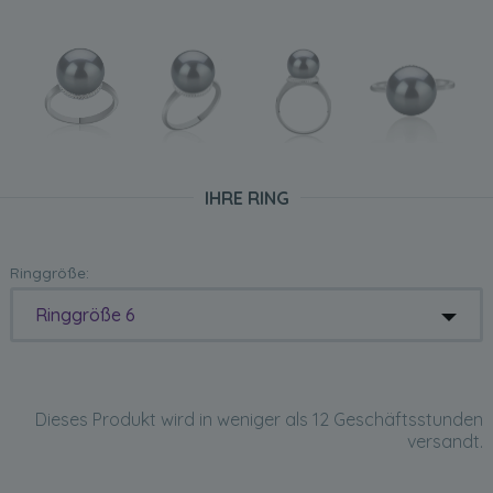
IHRE RING
Ringgröße:
Ringgröße 6
Dieses Produkt wird in weniger als 12 Geschäftsstunden
versandt.