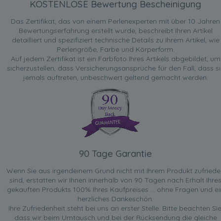
KOSTENLOSE Bewertung Bescheinigung
Das Zertifikat, das von einem Perlenexperten mit über 10 Jahren
Bewertungserfahrung erstellt wurde, beschreibt Ihren Artikel
detailliert und spezifiziert technische Details zu Ihrem Artikel, wie
Perlengröße, Farbe und Körperform.
Auf jedem Zertifikat ist ein Farbfoto Ihres Artikels abgebildet, um
sicherzustellen, dass Versicherungsansprüche für den Fall, dass si
jemals auftreten, unbeschwert geltend gemacht werden.
90 Tage Garantie
Wenn Sie aus irgendeinem Grund nicht mit Ihrem Produkt zufried
sind, erstatten wir Ihnen innerhalb von 90 Tagen nach Erhalt Ihre
gekauften Produkts 100% Ihres Kaufpreises ... ohne Fragen und ei
herzliches Dankeschön.
Ihre Zufriedenheit steht bei uns an erster Stelle. Bitte beachten Sie
dass wir beim Umtausch und bei der Rücksendung die gleiche