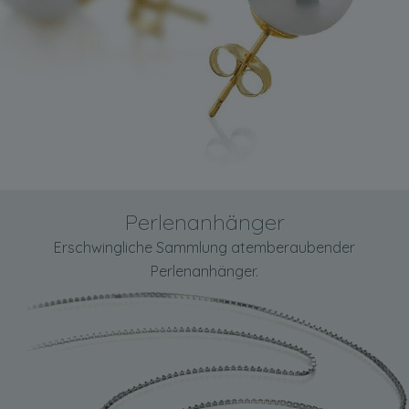
Perlenanhänger
Erschwingliche Sammlung atemberaubender
Perlenanhänger.