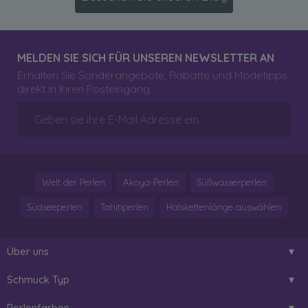
MELDEN SIE SICH FÜR UNSEREN NEWSLETTER AN
Erhalten Sie Sonderangebote, Rabatte und Modetipps
direkt in Ihren Posteingang
Welt der Perlen
Akoya-Perlen
Süßwasserperlen
Südseeperlen
Tahitiperlen
Halskettenlänge auswählen
Über uns
Schmuck Typ
Perlenfarben