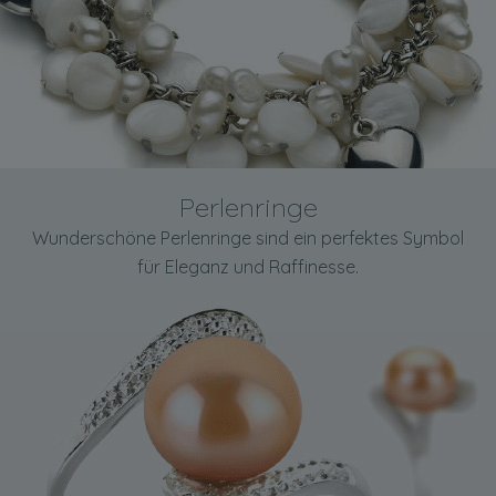
Perlenringe
Wunderschöne Perlenringe sind ein perfektes Symbol
für Eleganz und Raffinesse.