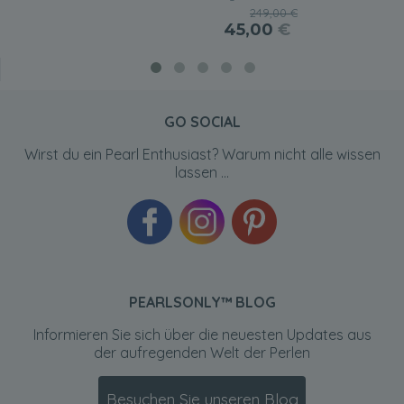
249,00 €
45,00
€
GO SOCIAL
Wirst du ein Pearl Enthusiast? Warum nicht alle wissen
lassen ...
PEARLSONLY™ BLOG
Informieren Sie sich über die neuesten Updates aus
der aufregenden Welt der Perlen
Besuchen Sie unseren Blog