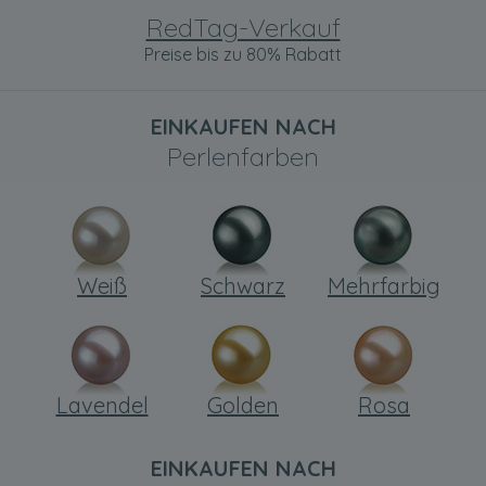
RedTag-Verkauf
Preise bis zu 80% Rabatt
EINKAUFEN NACH
Perlenfarben
Weiß
Schwarz
Mehrfarbig
Lavendel
Golden
Rosa
EINKAUFEN NACH