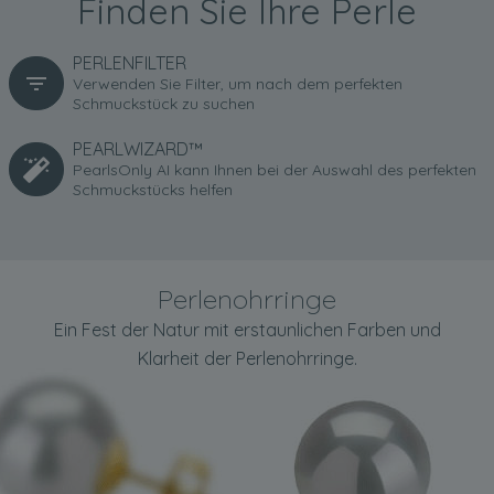
Finden Sie Ihre Perle
PERLENFILTER
Verwenden Sie Filter, um nach dem perfekten
Schmuckstück zu suchen
PEARLWIZARD™
PearlsOnly AI kann Ihnen bei der Auswahl des perfekten
Schmuckstücks helfen
Perlenohrringe
Ein Fest der Natur mit erstaunlichen Farben und
Klarheit der Perlenohrringe.