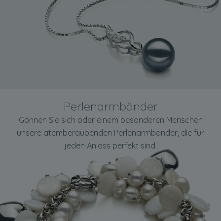
Perlenarmbänder
Gönnen Sie sich oder einem besonderen Menschen
unsere atemberaubenden Perlenarmbänder, die für
jeden Anlass perfekt sind.