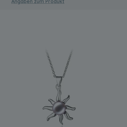
Angaben zum Produkt