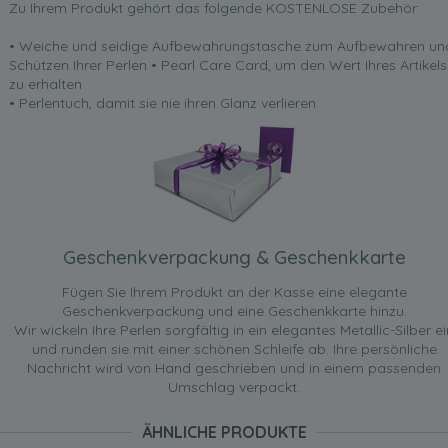
Zu Ihrem Produkt gehört das folgende KOSTENLOSE Zubehör:
• Weiche und seidige Aufbewahrungstasche zum Aufbewahren un
Schützen Ihrer Perlen • Pearl Care Card, um den Wert Ihres Artikels
zu erhalten
• Perlentuch, damit sie nie ihren Glanz verlieren.
Geschenkverpackung & Geschenkkarte
Fügen Sie Ihrem Produkt an der Kasse eine elegante
Geschenkverpackung und eine Geschenkkarte hinzu.
Wir wickeln Ihre Perlen sorgfältig in ein elegantes Metallic-Silber ei
und runden sie mit einer schönen Schleife ab. Ihre persönliche
Nachricht wird von Hand geschrieben und in einem passenden
Umschlag verpackt.
ÄHNLICHE PRODUKTE