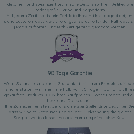
detailliert und spezifiziert technische Details zu Ihrem Artikel, wie
Perlengröße, Farbe und Körperform.
Auf jedem Zertifikat ist ein Farbfoto Ihres Artikels abgebildet, um
sicherzustellen, dass Versicherungsansprüche für den Fall, dass si
jemals auftreten, unbeschwert geltend gemacht werden.
90 Tage Garantie
Wenn Sie aus irgendeinem Grund nicht mit Ihrem Produkt zufried
sind, erstatten wir Ihnen innerhalb von 90 Tagen nach Erhalt Ihre
gekauften Produkts 100% Ihres Kaufpreises ... ohne Fragen und ei
herzliches Dankeschön.
Ihre Zufriedenheit steht bei uns an erster Stelle. Bitte beachten Sie
dass wir beim Umtausch und bei der Rücksendung die gleiche
Sorgfalt walten lassen wie bei Ihrem ursprünglichen Kauf.