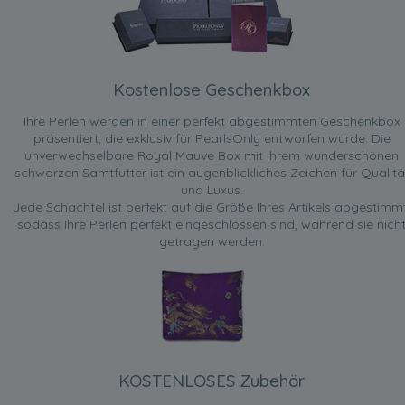
Kostenlose Geschenkbox
Ihre Perlen werden in einer perfekt abgestimmten Geschenkbox
präsentiert, die exklusiv für PearlsOnly entworfen wurde. Die
unverwechselbare Royal Mauve Box mit ihrem wunderschönen
schwarzen Samtfutter ist ein augenblickliches Zeichen für Qualitä
und Luxus.
Jede Schachtel ist perfekt auf die Größe Ihres Artikels abgestimmt
sodass Ihre Perlen perfekt eingeschlossen sind, während sie nich
getragen werden.
KOSTENLOSES Zubehör