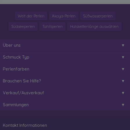
Welt der Perlen
Akoya-Perlen
Süßwasserperlen
Südseeperlen
Tahitiperlen
Halskettenlänge auswählen
Über uns
Schmuck Typ
Perlenfarben
Brauchen Sie Hilfe?
Verkauf/Ausverkauf
Sammlungen
Kontakt Informationen