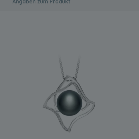
Angaben zum Produkt