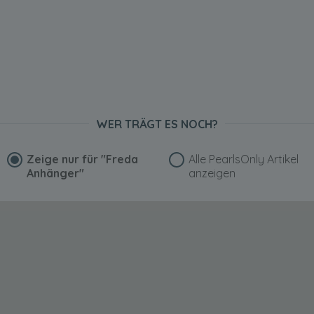
WER TRÄGT ES NOCH?
Zeige nur für
"Freda
Alle PearlsOnly Artikel
Anhänger"
anzeigen