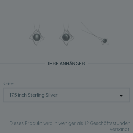
IHRE ANHÄNGER
Kette:
Dieses Produkt wird in weniger als 12 Geschäftsstunden
versandt.