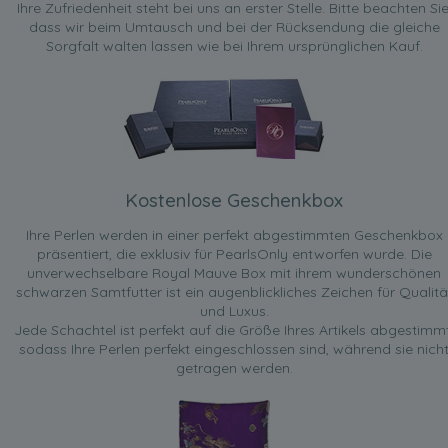
Ihre Zufriedenheit steht bei uns an erster Stelle. Bitte beachten Sie
dass wir beim Umtausch und bei der Rücksendung die gleiche
Sorgfalt walten lassen wie bei Ihrem ursprünglichen Kauf.
Kostenlose Geschenkbox
Ihre Perlen werden in einer perfekt abgestimmten Geschenkbox
präsentiert, die exklusiv für PearlsOnly entworfen wurde. Die
unverwechselbare Royal Mauve Box mit ihrem wunderschönen
schwarzen Samtfutter ist ein augenblickliches Zeichen für Qualitä
und Luxus.
Jede Schachtel ist perfekt auf die Größe Ihres Artikels abgestimmt
sodass Ihre Perlen perfekt eingeschlossen sind, während sie nich
getragen werden.