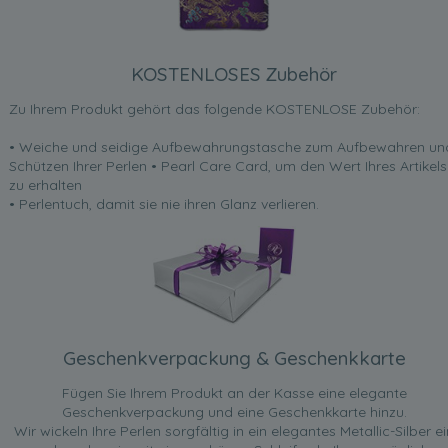
KOSTENLOSES Zubehör
Zu Ihrem Produkt gehört das folgende KOSTENLOSE Zubehör:
• Weiche und seidige Aufbewahrungstasche zum Aufbewahren un
Schützen Ihrer Perlen • Pearl Care Card, um den Wert Ihres Artikels
zu erhalten
• Perlentuch, damit sie nie ihren Glanz verlieren.
Geschenkverpackung & Geschenkkarte
Fügen Sie Ihrem Produkt an der Kasse eine elegante
Geschenkverpackung und eine Geschenkkarte hinzu.
Wir wickeln Ihre Perlen sorgfältig in ein elegantes Metallic-Silber ei