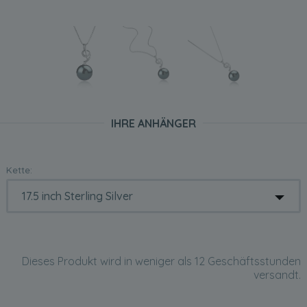
IHRE ANHÄNGER
Kette:
Dieses Produkt wird in weniger als 12 Geschäftsstunden
versandt.