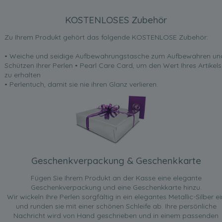
KOSTENLOSES Zubehör
Zu Ihrem Produkt gehört das folgende KOSTENLOSE Zubehör:
• Weiche und seidige Aufbewahrungstasche zum Aufbewahren un
Schützen Ihrer Perlen • Pearl Care Card, um den Wert Ihres Artikels
zu erhalten
• Perlentuch, damit sie nie ihren Glanz verlieren.
Geschenkverpackung & Geschenkkarte
Fügen Sie Ihrem Produkt an der Kasse eine elegante
Geschenkverpackung und eine Geschenkkarte hinzu.
Wir wickeln Ihre Perlen sorgfältig in ein elegantes Metallic-Silber ei
und runden sie mit einer schönen Schleife ab. Ihre persönliche
Nachricht wird von Hand geschrieben und in einem passenden