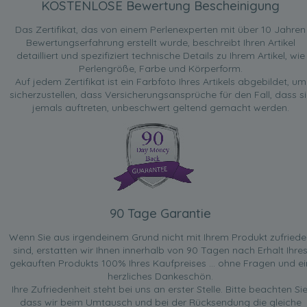
KOSTENLOSE Bewertung Bescheinigung
Das Zertifikat, das von einem Perlenexperten mit über 10 Jahren
Bewertungserfahrung erstellt wurde, beschreibt Ihren Artikel
detailliert und spezifiziert technische Details zu Ihrem Artikel, wie
Perlengröße, Farbe und Körperform.
Auf jedem Zertifikat ist ein Farbfoto Ihres Artikels abgebildet, um
sicherzustellen, dass Versicherungsansprüche für den Fall, dass si
jemals auftreten, unbeschwert geltend gemacht werden.
90 Tage Garantie
Wenn Sie aus irgendeinem Grund nicht mit Ihrem Produkt zufried
sind, erstatten wir Ihnen innerhalb von 90 Tagen nach Erhalt Ihre
gekauften Produkts 100% Ihres Kaufpreises ... ohne Fragen und ei
herzliches Dankeschön.
Ihre Zufriedenheit steht bei uns an erster Stelle. Bitte beachten Sie
dass wir beim Umtausch und bei der Rücksendung die gleiche