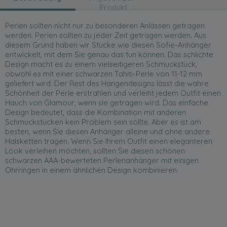
Produkt
Perlen sollten nicht nur zu besonderen Anlässen getragen
werden. Perlen sollten zu jeder Zeit getragen werden. Aus
diesem Grund haben wir Stücke wie diesen Sofie-Anhänger
entwickelt, mit dem Sie genau das tun können. Das schlichte
Design macht es zu einem vielseitigeren Schmuckstück,
obwohl es mit einer schwarzen Tahiti-Perle von 11-12 mm
geliefert wird. Der Rest des Hängendesigns lässt die wahre
Schönheit der Perle erstrahlen und verleiht jedem Outfit einen
Hauch von Glamour, wenn sie getragen wird. Das einfache
Design bedeutet, dass die Kombination mit anderen
Schmuckstücken kein Problem sein sollte. Aber es ist am
besten, wenn Sie diesen Anhänger alleine und ohne andere
Halsketten tragen. Wenn Sie Ihrem Outfit einen eleganteren
Look verleihen möchten, sollten Sie diesen schönen
schwarzen AAA-bewerteten Perlenanhänger mit einigen
Ohrringen in einem ähnlichen Design kombinieren.