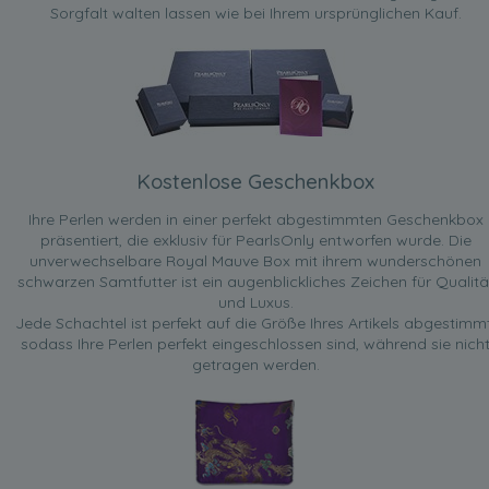
Sorgfalt walten lassen wie bei Ihrem ursprünglichen Kauf.
Kostenlose Geschenkbox
Ihre Perlen werden in einer perfekt abgestimmten Geschenkbox
präsentiert, die exklusiv für PearlsOnly entworfen wurde. Die
unverwechselbare Royal Mauve Box mit ihrem wunderschönen
schwarzen Samtfutter ist ein augenblickliches Zeichen für Qualitä
und Luxus.
Jede Schachtel ist perfekt auf die Größe Ihres Artikels abgestimmt
sodass Ihre Perlen perfekt eingeschlossen sind, während sie nich
getragen werden.