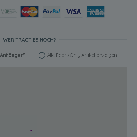
WER TRÄGT ES NOCH?
 Anhänger"
Alle PearlsOnly Artikel anzeigen