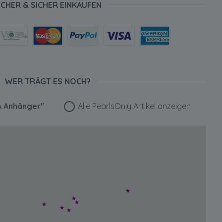
ICHER & SICHER EINKAUFEN
WER TRÄGT ES NOCH?
A Anhänger"
Alle PearlsOnly Artikel anzeigen