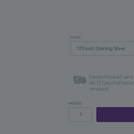
Kette:
Dieses Produkt wird 
als 12 Geschäftsstu
versandt.
MENGE: