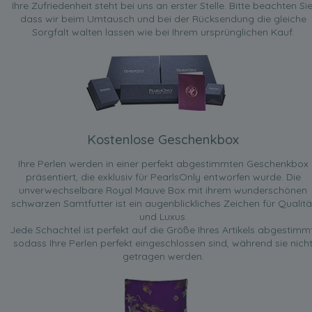
Ihre Zufriedenheit steht bei uns an erster Stelle. Bitte beachten Sie
dass wir beim Umtausch und bei der Rücksendung die gleiche
Sorgfalt walten lassen wie bei Ihrem ursprünglichen Kauf.
Kostenlose Geschenkbox
Ihre Perlen werden in einer perfekt abgestimmten Geschenkbox
präsentiert, die exklusiv für PearlsOnly entworfen wurde. Die
unverwechselbare Royal Mauve Box mit ihrem wunderschönen
schwarzen Samtfutter ist ein augenblickliches Zeichen für Qualitä
und Luxus.
Jede Schachtel ist perfekt auf die Größe Ihres Artikels abgestimmt
sodass Ihre Perlen perfekt eingeschlossen sind, während sie nich
getragen werden.