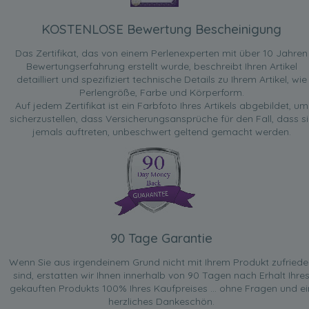
KOSTENLOSE Bewertung Bescheinigung
Das Zertifikat, das von einem Perlenexperten mit über 10 Jahren
Bewertungserfahrung erstellt wurde, beschreibt Ihren Artikel
detailliert und spezifiziert technische Details zu Ihrem Artikel, wie
Perlengröße, Farbe und Körperform.
Auf jedem Zertifikat ist ein Farbfoto Ihres Artikels abgebildet, um
sicherzustellen, dass Versicherungsansprüche für den Fall, dass si
jemals auftreten, unbeschwert geltend gemacht werden.
90 Tage Garantie
Wenn Sie aus irgendeinem Grund nicht mit Ihrem Produkt zufried
sind, erstatten wir Ihnen innerhalb von 90 Tagen nach Erhalt Ihre
gekauften Produkts 100% Ihres Kaufpreises ... ohne Fragen und ei
herzliches Dankeschön.