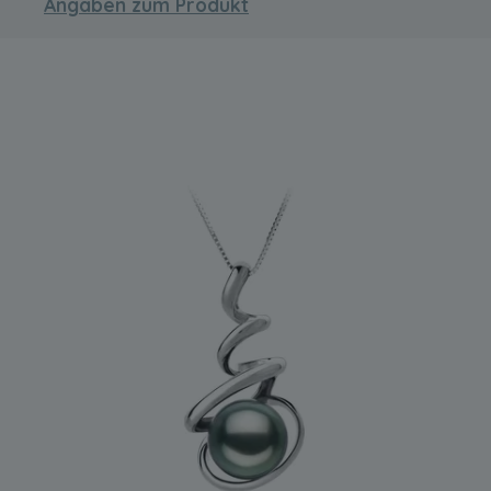
Angaben zum Produkt