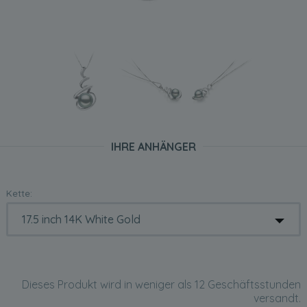
IHRE ANHÄNGER
Kette:
Dieses Produkt wird in weniger als 12 Geschäftsstunden
versandt.