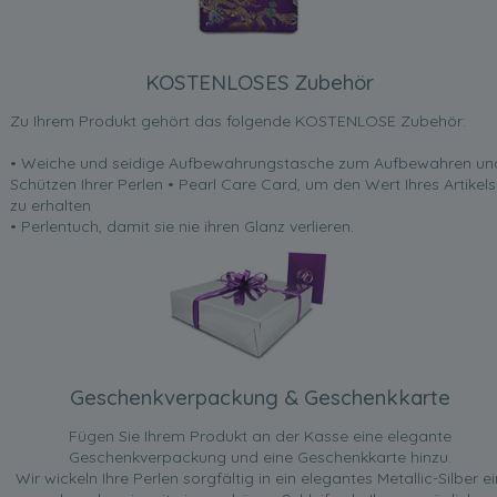
KOSTENLOSES Zubehör
Zu Ihrem Produkt gehört das folgende KOSTENLOSE Zubehör:
• Weiche und seidige Aufbewahrungstasche zum Aufbewahren un
Schützen Ihrer Perlen • Pearl Care Card, um den Wert Ihres Artikels
zu erhalten
• Perlentuch, damit sie nie ihren Glanz verlieren.
Geschenkverpackung & Geschenkkarte
Fügen Sie Ihrem Produkt an der Kasse eine elegante
Geschenkverpackung und eine Geschenkkarte hinzu.
Wir wickeln Ihre Perlen sorgfältig in ein elegantes Metallic-Silber ei