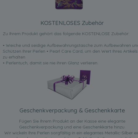
KOSTENLOSES Zubehör
Zu Ihrem Produkt gehört das folgende KOSTENLOSE Zubehör:
• Weiche und seidige Aufbewahrungstasche zum Aufbewahren un
Schützen Ihrer Perlen • Pearl Care Card, um den Wert Ihres Artikels
zu erhalten
• Perlentuch, damit sie nie ihren Glanz verlieren.
Geschenkverpackung & Geschenkkarte
Fügen Sie Ihrem Produkt an der Kasse eine elegante
Geschenkverpackung und eine Geschenkkarte hinzu.
Wir wickeln Ihre Perlen sorgfältig in ein elegantes Metallic-Silber ei