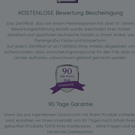
KOSTENLOSE Bewertung Bescheinigung
Das Zertifikat, das von einem Perlenexperten mit über 10 Jahren
Bewertungserfahrung erstellt wurde, beschreibt Ihren Artikel
detailliert und spezifiziert technische Details zu Ihrem Artikel, wie
Perlengröße, Farbe und Körperform.
Auf jedem Zertifikat ist ein Farbfoto Ihres Artikels abgebildet, um
sicherzustellen, dass Versicherungsansprüche für den Fall, dass si
jemals auftreten, unbeschwert geltend gemacht werden.
90 Tage Garantie
Wenn Sie aus irgendeinem Grund nicht mit Ihrem Produkt zufried
sind, erstatten wir Ihnen innerhalb von 90 Tagen nach Erhalt Ihre
gekauften Produkts 100% Ihres Kaufpreises ... ohne Fragen und ei
herzliches Dankeschön.