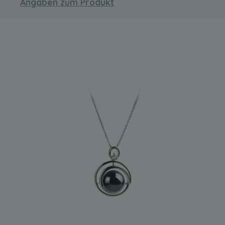
Angaben zum Produkt