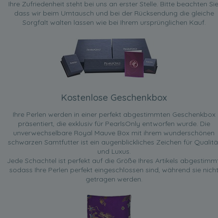
Ihre Zufriedenheit steht bei uns an erster Stelle. Bitte beachten Sie
dass wir beim Umtausch und bei der Rücksendung die gleiche
Sorgfalt walten lassen wie bei Ihrem ursprünglichen Kauf.
Kostenlose Geschenkbox
Ihre Perlen werden in einer perfekt abgestimmten Geschenkbox
präsentiert, die exklusiv für PearlsOnly entworfen wurde. Die
unverwechselbare Royal Mauve Box mit ihrem wunderschönen
schwarzen Samtfutter ist ein augenblickliches Zeichen für Qualitä
und Luxus.
Jede Schachtel ist perfekt auf die Größe Ihres Artikels abgestimmt
sodass Ihre Perlen perfekt eingeschlossen sind, während sie nich
getragen werden.