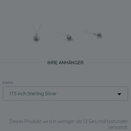
IHRE ANHÄNGER
Kette:
Dieses Produkt wird in weniger als 12 Geschäftsstunden
versandt.