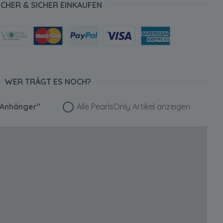
ICHER & SICHER EINKAUFEN
WER TRÄGT ES NOCH?
 Anhänger"
Alle PearlsOnly Artikel anzeigen