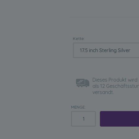
Kette:
Dieses Produkt wird 
als 12 Geschäftsstu
versandt.
MENGE: