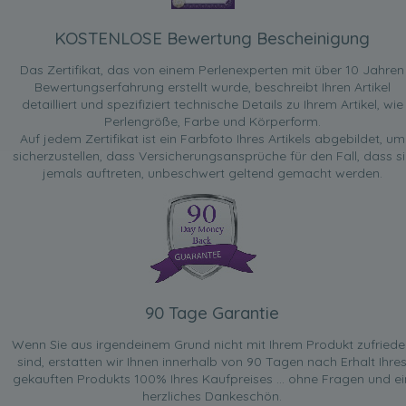
KOSTENLOSE Bewertung Bescheinigung
Das Zertifikat, das von einem Perlenexperten mit über 10 Jahren
Bewertungserfahrung erstellt wurde, beschreibt Ihren Artikel
detailliert und spezifiziert technische Details zu Ihrem Artikel, wie
Perlengröße, Farbe und Körperform.
Auf jedem Zertifikat ist ein Farbfoto Ihres Artikels abgebildet, um
sicherzustellen, dass Versicherungsansprüche für den Fall, dass si
jemals auftreten, unbeschwert geltend gemacht werden.
90 Tage Garantie
Wenn Sie aus irgendeinem Grund nicht mit Ihrem Produkt zufried
sind, erstatten wir Ihnen innerhalb von 90 Tagen nach Erhalt Ihre
gekauften Produkts 100% Ihres Kaufpreises ... ohne Fragen und ei
herzliches Dankeschön.