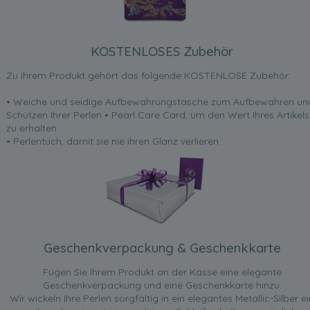
KOSTENLOSES Zubehör
Zu Ihrem Produkt gehört das folgende KOSTENLOSE Zubehör:
• Weiche und seidige Aufbewahrungstasche zum Aufbewahren un
Schützen Ihrer Perlen • Pearl Care Card, um den Wert Ihres Artikels
zu erhalten
• Perlentuch, damit sie nie ihren Glanz verlieren.
Geschenkverpackung & Geschenkkarte
Fügen Sie Ihrem Produkt an der Kasse eine elegante
Geschenkverpackung und eine Geschenkkarte hinzu.
Wir wickeln Ihre Perlen sorgfältig in ein elegantes Metallic-Silber ei