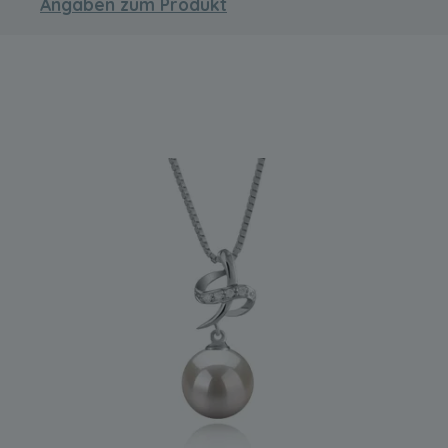
Angaben zum Produkt