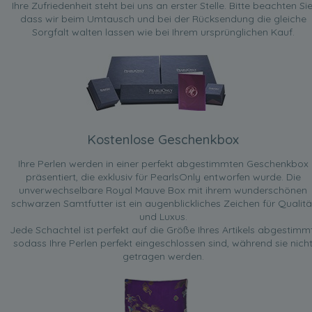
Ihre Zufriedenheit steht bei uns an erster Stelle. Bitte beachten Sie
dass wir beim Umtausch und bei der Rücksendung die gleiche
Sorgfalt walten lassen wie bei Ihrem ursprünglichen Kauf.
Kostenlose Geschenkbox
Ihre Perlen werden in einer perfekt abgestimmten Geschenkbox
präsentiert, die exklusiv für PearlsOnly entworfen wurde. Die
unverwechselbare Royal Mauve Box mit ihrem wunderschönen
schwarzen Samtfutter ist ein augenblickliches Zeichen für Qualitä
und Luxus.
Jede Schachtel ist perfekt auf die Größe Ihres Artikels abgestimmt
sodass Ihre Perlen perfekt eingeschlossen sind, während sie nich
getragen werden.