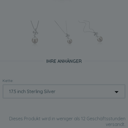
IHRE ANHÄNGER
Kette:
Dieses Produkt wird in weniger als 12 Geschäftsstunden
versandt.