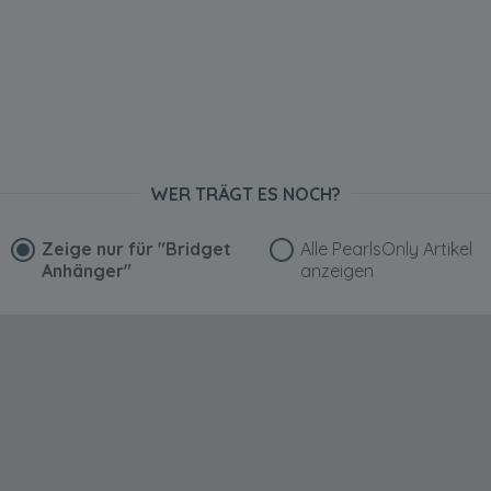
WER TRÄGT ES NOCH?
Zeige nur für
"Bridget
Alle PearlsOnly Artikel
Anhänger"
anzeigen