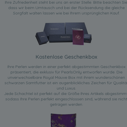
Ihre Zufriedenheit steht bei uns an erster Stelle. Bitte beachten Sie
dass wir beim Umtausch und bei der Rücksendung die gleiche
Sorgfalt walten lassen wie bei Ihrem ursprünglichen Kauf.
Kostenlose Geschenkbox
Ihre Perlen werden in einer perfekt abgestimmten Geschenkbox
präsentiert, die exklusiv für PearlsOnly entworfen wurde. Die
unverwechselbare Royal Mauve Box mit ihrem wunderschönen
schwarzen Samtfutter ist ein augenblickliches Zeichen für Qualitä
und Luxus.
Jede Schachtel ist perfekt auf die Größe Ihres Artikels abgestimmt
sodass Ihre Perlen perfekt eingeschlossen sind, während sie nich
getragen werden.