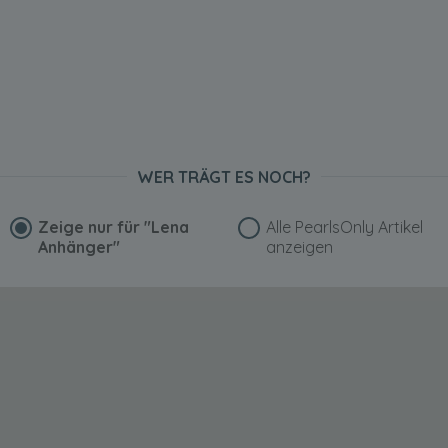
WER TRÄGT ES NOCH?
Zeige nur für
"Lena
Alle PearlsOnly Artikel
Anhänger"
anzeigen