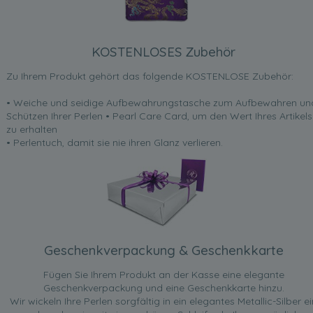
KOSTENLOSES Zubehör
Zu Ihrem Produkt gehört das folgende KOSTENLOSE Zubehör:
• Weiche und seidige Aufbewahrungstasche zum Aufbewahren un
Schützen Ihrer Perlen • Pearl Care Card, um den Wert Ihres Artikels
zu erhalten
• Perlentuch, damit sie nie ihren Glanz verlieren.
Geschenkverpackung & Geschenkkarte
Fügen Sie Ihrem Produkt an der Kasse eine elegante
Geschenkverpackung und eine Geschenkkarte hinzu.
Wir wickeln Ihre Perlen sorgfältig in ein elegantes Metallic-Silber ei