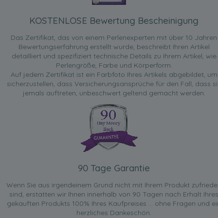
KOSTENLOSE Bewertung Bescheinigung
Das Zertifikat, das von einem Perlenexperten mit über 10 Jahren
Bewertungserfahrung erstellt wurde, beschreibt Ihren Artikel
detailliert und spezifiziert technische Details zu Ihrem Artikel, wie
Perlengröße, Farbe und Körperform.
Auf jedem Zertifikat ist ein Farbfoto Ihres Artikels abgebildet, um
sicherzustellen, dass Versicherungsansprüche für den Fall, dass si
jemals auftreten, unbeschwert geltend gemacht werden.
90 Tage Garantie
Wenn Sie aus irgendeinem Grund nicht mit Ihrem Produkt zufried
sind, erstatten wir Ihnen innerhalb von 90 Tagen nach Erhalt Ihre
gekauften Produkts 100% Ihres Kaufpreises ... ohne Fragen und ei
herzliches Dankeschön.