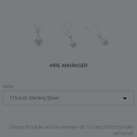
IHRE ANHÄNGER
Kette:
Dieses Produkt wird in weniger als 12 Geschäftsstunden
versandt.