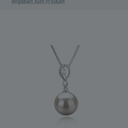
Angaben zum Produkt