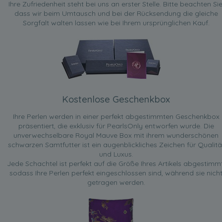
Ihre Zufriedenheit steht bei uns an erster Stelle. Bitte beachten Sie
dass wir beim Umtausch und bei der Rücksendung die gleiche
Sorgfalt walten lassen wie bei Ihrem ursprünglichen Kauf.
Kostenlose Geschenkbox
Ihre Perlen werden in einer perfekt abgestimmten Geschenkbox
präsentiert, die exklusiv für PearlsOnly entworfen wurde. Die
unverwechselbare Royal Mauve Box mit ihrem wunderschönen
schwarzen Samtfutter ist ein augenblickliches Zeichen für Qualitä
und Luxus.
Jede Schachtel ist perfekt auf die Größe Ihres Artikels abgestimmt
sodass Ihre Perlen perfekt eingeschlossen sind, während sie nich
getragen werden.