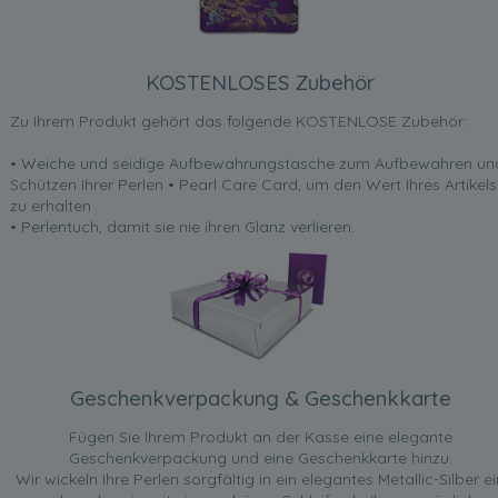
KOSTENLOSES Zubehör
Zu Ihrem Produkt gehört das folgende KOSTENLOSE Zubehör:
• Weiche und seidige Aufbewahrungstasche zum Aufbewahren un
Schützen Ihrer Perlen • Pearl Care Card, um den Wert Ihres Artikels
zu erhalten
• Perlentuch, damit sie nie ihren Glanz verlieren.
Geschenkverpackung & Geschenkkarte
Fügen Sie Ihrem Produkt an der Kasse eine elegante
Geschenkverpackung und eine Geschenkkarte hinzu.
Wir wickeln Ihre Perlen sorgfältig in ein elegantes Metallic-Silber ei