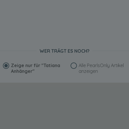
WER TRÄGT ES NOCH?
Zeige nur für
"Tatiana
Alle PearlsOnly Artikel
Anhänger"
anzeigen