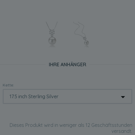
IHRE ANHÄNGER
Kette:
Dieses Produkt wird in weniger als 12 Geschäftsstunden
versandt.