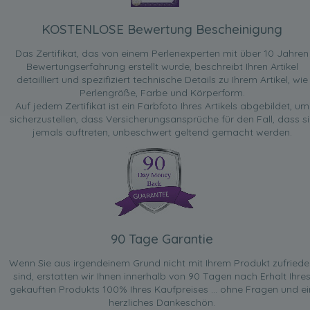
KOSTENLOSE Bewertung Bescheinigung
Das Zertifikat, das von einem Perlenexperten mit über 10 Jahren
Bewertungserfahrung erstellt wurde, beschreibt Ihren Artikel
detailliert und spezifiziert technische Details zu Ihrem Artikel, wie
Perlengröße, Farbe und Körperform.
Auf jedem Zertifikat ist ein Farbfoto Ihres Artikels abgebildet, um
sicherzustellen, dass Versicherungsansprüche für den Fall, dass si
jemals auftreten, unbeschwert geltend gemacht werden.
90 Tage Garantie
Wenn Sie aus irgendeinem Grund nicht mit Ihrem Produkt zufried
sind, erstatten wir Ihnen innerhalb von 90 Tagen nach Erhalt Ihre
gekauften Produkts 100% Ihres Kaufpreises ... ohne Fragen und ei
herzliches Dankeschön.