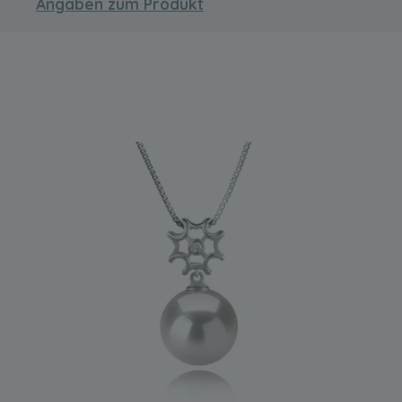
Angaben zum Produkt