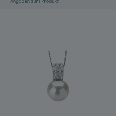
Angaben zum Produkt