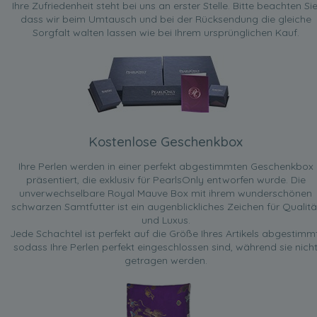
Ihre Zufriedenheit steht bei uns an erster Stelle. Bitte beachten Sie
dass wir beim Umtausch und bei der Rücksendung die gleiche
Sorgfalt walten lassen wie bei Ihrem ursprünglichen Kauf.
Kostenlose Geschenkbox
Ihre Perlen werden in einer perfekt abgestimmten Geschenkbox
präsentiert, die exklusiv für PearlsOnly entworfen wurde. Die
unverwechselbare Royal Mauve Box mit ihrem wunderschönen
schwarzen Samtfutter ist ein augenblickliches Zeichen für Qualitä
und Luxus.
Jede Schachtel ist perfekt auf die Größe Ihres Artikels abgestimmt
sodass Ihre Perlen perfekt eingeschlossen sind, während sie nich
getragen werden.