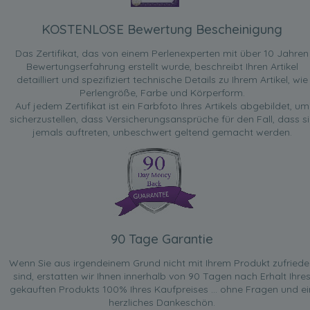
KOSTENLOSE Bewertung Bescheinigung
Das Zertifikat, das von einem Perlenexperten mit über 10 Jahren
Bewertungserfahrung erstellt wurde, beschreibt Ihren Artikel
detailliert und spezifiziert technische Details zu Ihrem Artikel, wie
Perlengröße, Farbe und Körperform.
Auf jedem Zertifikat ist ein Farbfoto Ihres Artikels abgebildet, um
sicherzustellen, dass Versicherungsansprüche für den Fall, dass si
jemals auftreten, unbeschwert geltend gemacht werden.
90 Tage Garantie
Wenn Sie aus irgendeinem Grund nicht mit Ihrem Produkt zufried
sind, erstatten wir Ihnen innerhalb von 90 Tagen nach Erhalt Ihre
gekauften Produkts 100% Ihres Kaufpreises ... ohne Fragen und ei
herzliches Dankeschön.