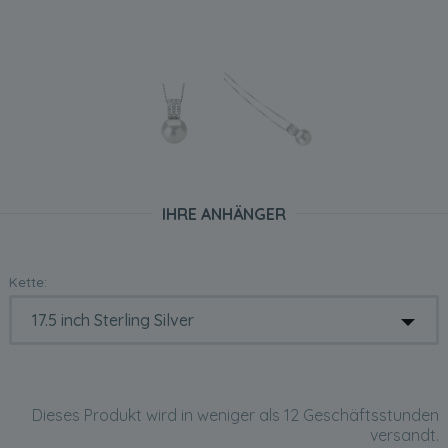
IHRE ANHÄNGER
Kette:
Dieses Produkt wird in weniger als 12 Geschäftsstunden
versandt.