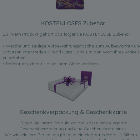
KOSTENLOSES Zubehör
Zu Ihrem Produkt gehört das folgende KOSTENLOSE Zubehör:
• Weiche und seidige Aufbewahrungstasche zum Aufbewahren un
Schützen Ihrer Perlen • Pearl Care Card, um den Wert Ihres Artikels
zu erhalten
• Perlentuch, damit sie nie ihren Glanz verlieren.
Geschenkverpackung & Geschenkkarte
Fügen Sie Ihrem Produkt an der Kasse eine elegante
Geschenkverpackung und eine Geschenkkarte hinzu.
Wir wickeln Ihre Perlen sorgfältig in ein elegantes Metallic-Silber ei