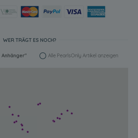
WER TRÄGT ES NOCH?
a Anhänger"
Alle PearlsOnly Artikel anzeigen