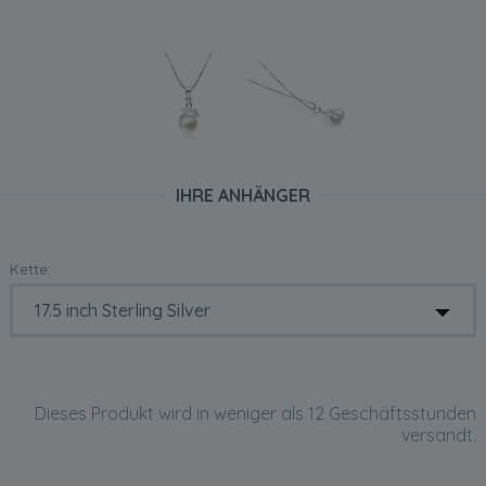
IHRE ANHÄNGER
Kette:
Dieses Produkt wird in weniger als 12 Geschäftsstunden
versandt.