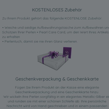
KOSTENLOSES Zubehör
Zu Ihrem Produkt gehört das folgende KOSTENLOSE Zubehör:
• Weiche und seidige Aufbewahrungstasche zum Aufbewahren un
Schützen Ihrer Perlen • Pearl Care Card, um den Wert Ihres Artikels
zu erhalten
• Perlentuch, damit sie nie ihren Glanz verlieren.
Geschenkverpackung & Geschenkkarte
Fügen Sie Ihrem Produkt an der Kasse eine elegante
Geschenkverpackung und eine Geschenkkarte hinzu.
Wir wickeln Ihre Perlen sorgfältig in ein elegantes Metallic-Silber ei
und runden sie mit einer schönen Schleife ab. Ihre persönliche
Nachricht wird von Hand geschrieben und in einem passenden