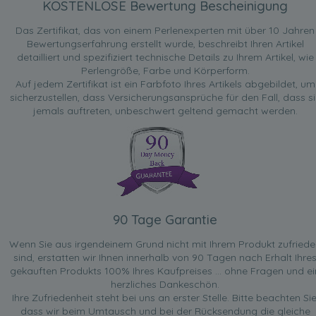
KOSTENLOSE Bewertung Bescheinigung
Das Zertifikat, das von einem Perlenexperten mit über 10 Jahren
Bewertungserfahrung erstellt wurde, beschreibt Ihren Artikel
detailliert und spezifiziert technische Details zu Ihrem Artikel, wie
Perlengröße, Farbe und Körperform.
Auf jedem Zertifikat ist ein Farbfoto Ihres Artikels abgebildet, um
sicherzustellen, dass Versicherungsansprüche für den Fall, dass si
jemals auftreten, unbeschwert geltend gemacht werden.
90 Tage Garantie
Wenn Sie aus irgendeinem Grund nicht mit Ihrem Produkt zufried
sind, erstatten wir Ihnen innerhalb von 90 Tagen nach Erhalt Ihre
gekauften Produkts 100% Ihres Kaufpreises ... ohne Fragen und ei
herzliches Dankeschön.
Ihre Zufriedenheit steht bei uns an erster Stelle. Bitte beachten Sie
dass wir beim Umtausch und bei der Rücksendung die gleiche