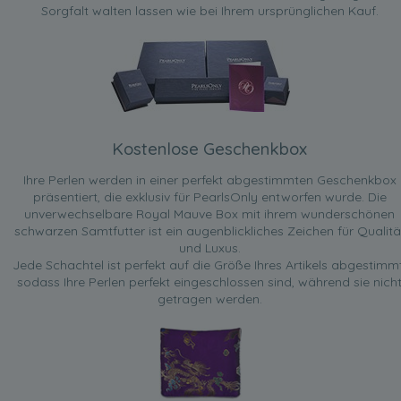
Sorgfalt walten lassen wie bei Ihrem ursprünglichen Kauf.
Kostenlose Geschenkbox
Ihre Perlen werden in einer perfekt abgestimmten Geschenkbox
präsentiert, die exklusiv für PearlsOnly entworfen wurde. Die
unverwechselbare Royal Mauve Box mit ihrem wunderschönen
schwarzen Samtfutter ist ein augenblickliches Zeichen für Qualitä
und Luxus.
Jede Schachtel ist perfekt auf die Größe Ihres Artikels abgestimmt
sodass Ihre Perlen perfekt eingeschlossen sind, während sie nich
getragen werden.