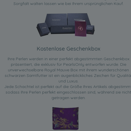
Sorgfalt walten lassen wie bei Ihrem ursprünglichen Kauf.
Kostenlose Geschenkbox
Ihre Perlen werden in einer perfekt abgestimmten Geschenkbox
präsentiert, die exklusiv für PearlsOnly entworfen wurde. Die
unverwechselbare Royal Mauve Box mit ihrem wunderschönen
schwarzen Samtfutter ist ein augenblickliches Zeichen für Qualitä
und Luxus.
Jede Schachtel ist perfekt auf die Größe Ihres Artikels abgestimmt
sodass Ihre Perlen perfekt eingeschlossen sind, während sie nich
getragen werden.