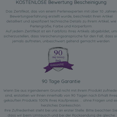
KOSTENLOSE Bewertung Bescheinigung
Das Zertifikat, das von einem Perlenexperten mit über 10 Jahren
Bewertungserfahrung erstellt wurde, beschreibt Ihren Artikel
detailliert und spezifiziert technische Details zu Ihrem Artikel, wie
Perlengröße, Farbe und Körperform.
Auf jedem Zertifikat ist ein Farbfoto Ihres Artikels abgebildet, um
sicherzustellen, dass Versicherungsansprüche für den Fall, dass si
jemals auftreten, unbeschwert geltend gemacht werden.
90 Tage Garantie
Wenn Sie aus irgendeinem Grund nicht mit Ihrem Produkt zufried
sind, erstatten wir Ihnen innerhalb von 90 Tagen nach Erhalt Ihre
gekauften Produkts 100% Ihres Kaufpreises ... ohne Fragen und ei
herzliches Dankeschön.
Ihre Zufriedenheit steht bei uns an erster Stelle. Bitte beachten Sie
dass wir beim Umtausch und bei der Rücksendung die gleiche