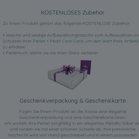
KOSTENLOSES Zubehör
Zu Ihrem Produkt gehört das folgende KOSTENLOSE Zubehör:
• Weiche und seidige Aufbewahrungstasche zum Aufbewahren un
Schützen Ihrer Perlen • Pearl Care Card, um den Wert Ihres Artikels
zu erhalten
• Perlentuch, damit sie nie ihren Glanz verlieren.
Geschenkverpackung & Geschenkkarte
Fügen Sie Ihrem Produkt an der Kasse eine elegante
Geschenkverpackung und eine Geschenkkarte hinzu.
Wir wickeln Ihre Perlen sorgfältig in ein elegantes Metallic-Silber ei
und runden sie mit einer schönen Schleife ab. Ihre persönliche
Nachricht wird von Hand geschrieben und in einem passenden