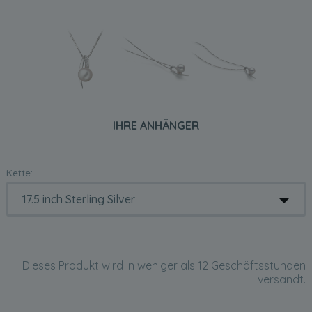
IHRE ANHÄNGER
Kette:
Dieses Produkt wird in weniger als 12 Geschäftsstunden
versandt.