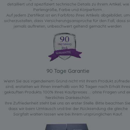
detailliert und spezifiziert technische Details zu Ihrem Artikel, wie
Perlengröße, Farbe und Körperform.
Auf jedem Zertifikat ist ein Farbfoto Ihres Artikels abgebildet, um
sicherzustellen, dass Versicherungsansprüche für den Fall, dass si
jemals auftreten, unbeschwert geltend gemacht werden.
90 Tage Garantie
Wenn Sie aus irgendeinem Grund nicht mit Ihrem Produkt zufried
sind, erstatten wir Ihnen innerhalb von 90 Tagen nach Erhalt Ihre
gekauften Produkts 100% Ihres Kaufpreises ... ohne Fragen und ei
herzliches Dankeschön.
Ihre Zufriedenheit steht bei uns an erster Stelle. Bitte beachten Sie
dass wir beim Umtausch und bei der Rücksendung die gleiche
Sorgfalt walten lassen wie bei Ihrem ursprünglichen Kauf.