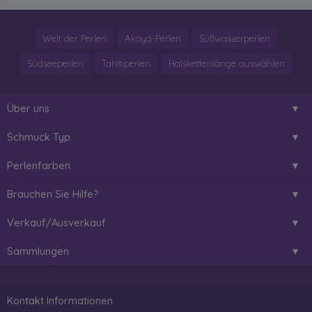
Welt der Perlen
Akoya-Perlen
Süßwasserperlen
Südseeperlen
Tahitiperlen
Halskettenlänge auswählen
Über uns
Schmuck Typ
Perlenfarben
Brauchen Sie Hilfe?
Verkauf/Ausverkauf
Sammlungen
Kontakt Informationen