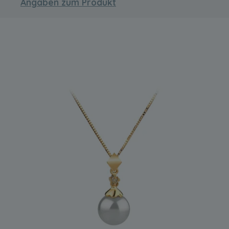
Angaben zum Produkt