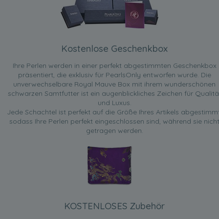
Kostenlose Geschenkbox
Ihre Perlen werden in einer perfekt abgestimmten Geschenkbox
präsentiert, die exklusiv für PearlsOnly entworfen wurde. Die
unverwechselbare Royal Mauve Box mit ihrem wunderschönen
schwarzen Samtfutter ist ein augenblickliches Zeichen für Qualitä
und Luxus.
Jede Schachtel ist perfekt auf die Größe Ihres Artikels abgestimmt
sodass Ihre Perlen perfekt eingeschlossen sind, während sie nich
getragen werden.
KOSTENLOSES Zubehör