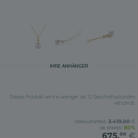
IHRE ANHÄNGER
Dieses Produkt wird in weniger als 12 Geschäftsstunden
versandt.
3.419,00
€
VERKAUFSPREIS:
80%
SIE SPAREN:
675,
€
00