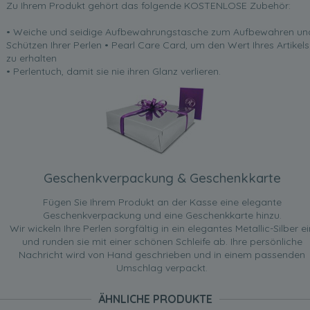
Zu Ihrem Produkt gehört das folgende KOSTENLOSE Zubehör:
• Weiche und seidige Aufbewahrungstasche zum Aufbewahren un
Schützen Ihrer Perlen • Pearl Care Card, um den Wert Ihres Artikels
zu erhalten
• Perlentuch, damit sie nie ihren Glanz verlieren.
Geschenkverpackung & Geschenkkarte
Fügen Sie Ihrem Produkt an der Kasse eine elegante
Geschenkverpackung und eine Geschenkkarte hinzu.
Wir wickeln Ihre Perlen sorgfältig in ein elegantes Metallic-Silber ei
und runden sie mit einer schönen Schleife ab. Ihre persönliche
Nachricht wird von Hand geschrieben und in einem passenden
Umschlag verpackt.
ÄHNLICHE PRODUKTE