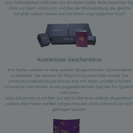
Ihre Zufriedenheit steht bei uns an erster Stelle. Bitte beachten Sie
dass wir beim Umtausch und bei der Rücksendung die gleiche
Sorgfalt walten lassen wie bei Ihrem ursprünglichen Kauf.
Kostenlose Geschenkbox
Ihre Perlen werden in einer perfekt abgestimmten Geschenkbox
präsentiert, die exklusiv für PearlsOnly entworfen wurde. Die
unverwechselbare Royal Mauve Box mit ihrem wunderschönen
schwarzen Samtfutter ist ein augenblickliches Zeichen für Qualitä
und Luxus.
Jede Schachtel ist perfekt auf die Größe Ihres Artikels abgestimmt
sodass Ihre Perlen perfekt eingeschlossen sind, während sie nich
getragen werden.