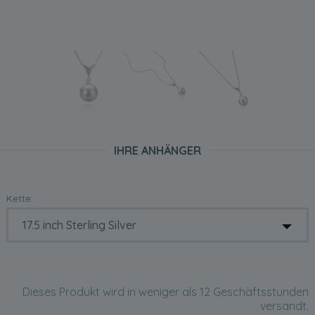
IHRE ANHÄNGER
Kette:
Dieses Produkt wird in weniger als 12 Geschäftsstunden
versandt.