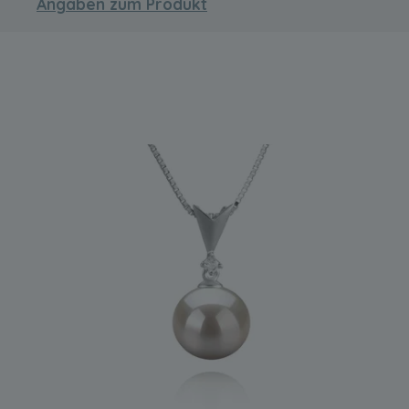
Angaben zum Produkt