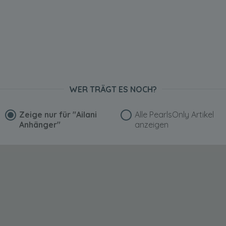
WER TRÄGT ES NOCH?
Zeige nur für
"Ailani
Alle PearlsOnly Artikel
Anhänger"
anzeigen