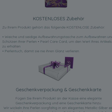
KOSTENLOSES Zubehör
Zu Ihrem Produkt gehört das folgende KOSTENLOSE Zubehör:
• Weiche und seidige Aufbewahrungstasche zum Aufbewahren un
Schützen Ihrer Perlen • Pearl Care Card, um den Wert Ihres Artikels
zu erhalten
• Perlentuch, damit sie nie ihren Glanz verlieren.
Geschenkverpackung & Geschenkkarte
Fügen Sie Ihrem Produkt an der Kasse eine elegante
Geschenkverpackung und eine Geschenkkarte hinzu.
Wir wickeln Ihre Perlen sorgfältig in ein elegantes Metallic-Silber ei