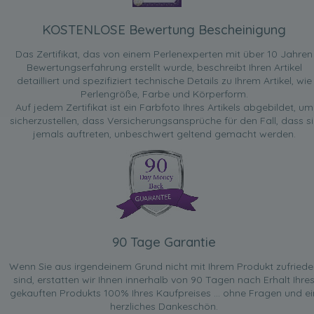
KOSTENLOSE Bewertung Bescheinigung
Das Zertifikat, das von einem Perlenexperten mit über 10 Jahren
Bewertungserfahrung erstellt wurde, beschreibt Ihren Artikel
detailliert und spezifiziert technische Details zu Ihrem Artikel, wie
Perlengröße, Farbe und Körperform.
Auf jedem Zertifikat ist ein Farbfoto Ihres Artikels abgebildet, um
sicherzustellen, dass Versicherungsansprüche für den Fall, dass si
jemals auftreten, unbeschwert geltend gemacht werden.
90 Tage Garantie
Wenn Sie aus irgendeinem Grund nicht mit Ihrem Produkt zufried
sind, erstatten wir Ihnen innerhalb von 90 Tagen nach Erhalt Ihre
gekauften Produkts 100% Ihres Kaufpreises ... ohne Fragen und ei
herzliches Dankeschön.