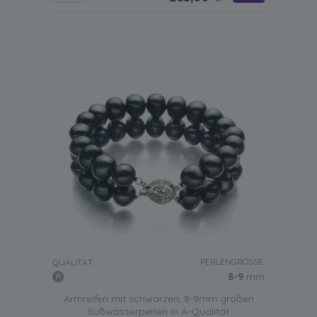
PERLENGRÖSSE:
QUALITÄT:
8-9
mm
Armreifen mit schwarzen, 8-9mm großen
Süßwasserperlen in A-Qualität