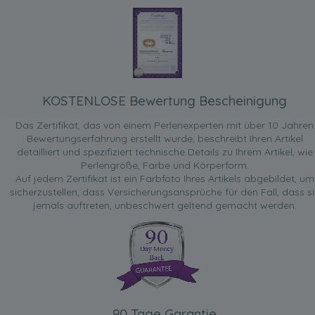
KOSTENLOSE Bewertung Bescheinigung
Das Zertifikat, das von einem Perlenexperten mit über 10 Jahren
Bewertungserfahrung erstellt wurde, beschreibt Ihren Artikel
detailliert und spezifiziert technische Details zu Ihrem Artikel, wie
Perlengröße, Farbe und Körperform.
Auf jedem Zertifikat ist ein Farbfoto Ihres Artikels abgebildet, um
sicherzustellen, dass Versicherungsansprüche für den Fall, dass si
jemals auftreten, unbeschwert geltend gemacht werden.
90 Tage Garantie