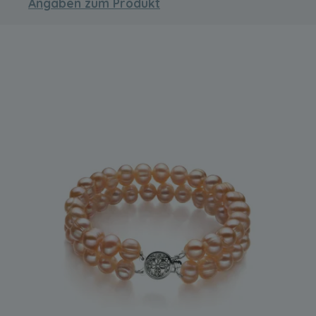
Angaben zum Produkt