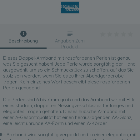
Beschreibung
Angaben Zum
Produkt
Dieses Doppel-Armband mit rosafarbenen Perlen ist genau,
was Sie gesucht haben! Jede Perle wurde sorgfältig per Hand
ausgewählt, um so ein Schmuckstück zu schaffen, auf das Sie
stolz sein werden, wenn Sie es zu Ihrer Abendgarderobe
tragen. Kein einzelnes Wort beschreibt diese rosafarbenen
Perlen genügend.
Die Perlen sind 6 bis 7 mm groß und das Armband wir mit Hilfe
eines starken, doppelten Messingverschlusses für langes und
elegantes Tragen gehalten. Dieses hübsche Armband mit
einer A-Gesamtqualität hat einen herausragenden AA-Glanz,
eine leicht unrunde AA-Form und einen A-Körper.
Ihr Armband wird sorgfältig verpackt und in einer eleganten, mit