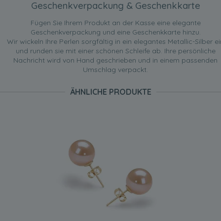
Geschenkverpackung & Geschenkkarte
Fügen Sie Ihrem Produkt an der Kasse eine elegante
Geschenkverpackung und eine Geschenkkarte hinzu.
Wir wickeln Ihre Perlen sorgfältig in ein elegantes Metallic-Silber ei
und runden sie mit einer schönen Schleife ab. Ihre persönliche
Nachricht wird von Hand geschrieben und in einem passenden
Umschlag verpackt.
ÄHNLICHE PRODUKTE