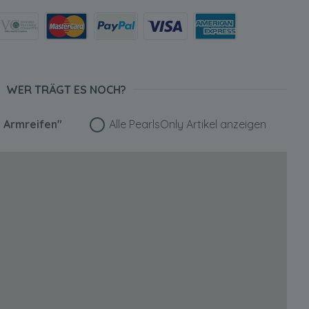
WER TRÄGT ES NOCH?
 Armreifen"
Alle PearlsOnly Artikel anzeigen