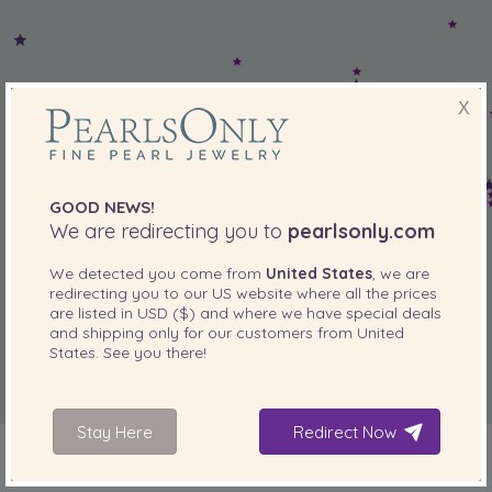
X
GOOD NEWS!
We are redirecting you to
pearlsonly.com
We detected you come from
United States
, we are
redirecting you to our
US
website where all the prices
are listed in
USD ($)
and where we have special deals
and shipping only for our customers from
United
States
. See you there!
Stay Here
Redirect Now