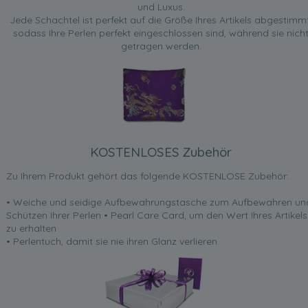
und Luxus.
Jede Schachtel ist perfekt auf die Größe Ihres Artikels abgestimmt
sodass Ihre Perlen perfekt eingeschlossen sind, während sie nich
getragen werden.
KOSTENLOSES Zubehör
Zu Ihrem Produkt gehört das folgende KOSTENLOSE Zubehör:
• Weiche und seidige Aufbewahrungstasche zum Aufbewahren un
Schützen Ihrer Perlen • Pearl Care Card, um den Wert Ihres Artikels
zu erhalten
• Perlentuch, damit sie nie ihren Glanz verlieren.