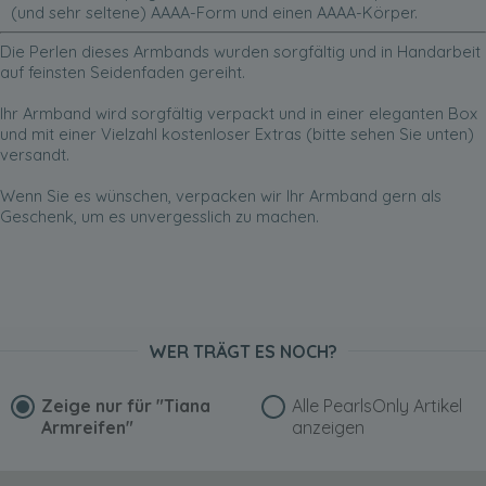
(und sehr seltene) AAAA-Form und einen AAAA-Körper.
Die Perlen dieses Armbands wurden sorgfältig und in Handarbeit
auf feinsten Seidenfaden gereiht.
Ihr Armband wird sorgfältig verpackt und in einer eleganten Box
und mit einer Vielzahl kostenloser Extras (bitte sehen Sie unten)
versandt.
Wenn Sie es wünschen, verpacken wir Ihr Armband gern als
Geschenk, um es unvergesslich zu machen.
WER TRÄGT ES NOCH?
Zeige nur für
"Tiana
Alle PearlsOnly Artikel
Armreifen"
anzeigen