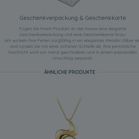
Geschenkverpackung & Geschenkkarte
Fügen Sie Ihrem Produkt an der Kasse eine elegante
Geschenkverpackung und eine Geschenkkarte hinzu.
Wir wickeln Ihre Perlen sorgfältig in ein elegantes Metallic-Silber ei
und runden sie mit einer schönen Schleife ab. Ihre persönliche
Nachricht wird von Hand geschrieben und in einem passenden
Umschlag verpackt.
ÄHNLICHE PRODUKTE