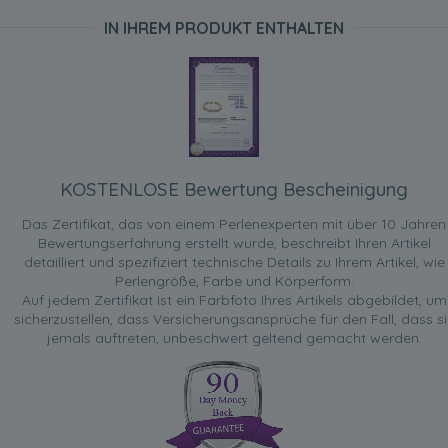
IN IHREM PRODUKT ENTHALTEN
KOSTENLOSE Bewertung Bescheinigung
Das Zertifikat, das von einem Perlenexperten mit über 10 Jahren
Bewertungserfahrung erstellt wurde, beschreibt Ihren Artikel
detailliert und spezifiziert technische Details zu Ihrem Artikel, wie
Perlengröße, Farbe und Körperform.
Auf jedem Zertifikat ist ein Farbfoto Ihres Artikels abgebildet, um
sicherzustellen, dass Versicherungsansprüche für den Fall, dass si
jemals auftreten, unbeschwert geltend gemacht werden.