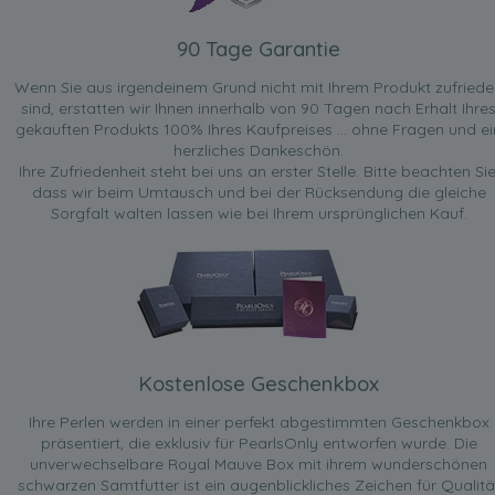
90 Tage Garantie
Wenn Sie aus irgendeinem Grund nicht mit Ihrem Produkt zufried
sind, erstatten wir Ihnen innerhalb von 90 Tagen nach Erhalt Ihre
gekauften Produkts 100% Ihres Kaufpreises ... ohne Fragen und ei
herzliches Dankeschön.
Ihre Zufriedenheit steht bei uns an erster Stelle. Bitte beachten Sie
dass wir beim Umtausch und bei der Rücksendung die gleiche
Sorgfalt walten lassen wie bei Ihrem ursprünglichen Kauf.
Kostenlose Geschenkbox
Ihre Perlen werden in einer perfekt abgestimmten Geschenkbox
präsentiert, die exklusiv für PearlsOnly entworfen wurde. Die
unverwechselbare Royal Mauve Box mit ihrem wunderschönen
schwarzen Samtfutter ist ein augenblickliches Zeichen für Qualitä