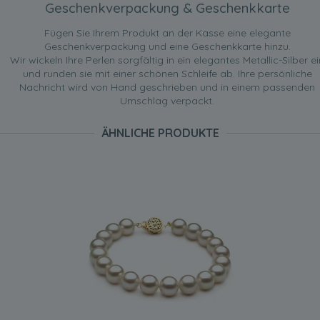
Geschenkverpackung & Geschenkkarte
Fügen Sie Ihrem Produkt an der Kasse eine elegante
Geschenkverpackung und eine Geschenkkarte hinzu.
Wir wickeln Ihre Perlen sorgfältig in ein elegantes Metallic-Silber ei
und runden sie mit einer schönen Schleife ab. Ihre persönliche
Nachricht wird von Hand geschrieben und in einem passenden
Umschlag verpackt.
ÄHNLICHE PRODUKTE