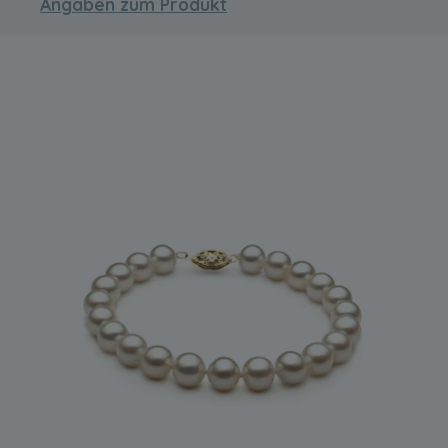
Angaben zum Produkt