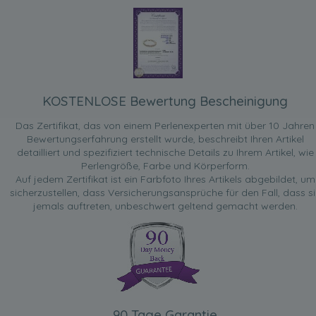
KOSTENLOSE Bewertung Bescheinigung
Das Zertifikat, das von einem Perlenexperten mit über 10 Jahren
Bewertungserfahrung erstellt wurde, beschreibt Ihren Artikel
detailliert und spezifiziert technische Details zu Ihrem Artikel, wie
Perlengröße, Farbe und Körperform.
Auf jedem Zertifikat ist ein Farbfoto Ihres Artikels abgebildet, um
sicherzustellen, dass Versicherungsansprüche für den Fall, dass si
jemals auftreten, unbeschwert geltend gemacht werden.
90 Tage Garantie