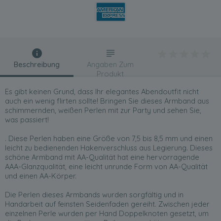
Beschreibung
Angaben Zum
Produkt
Es gibt keinen Grund, dass Ihr elegantes Abendoutfit nicht
auch ein wenig flirten sollte! Bringen Sie dieses Armband aus
schimmernden, weißen Perlen mit zur Party und sehen Sie,
was passiert!
. Diese Perlen haben eine Größe von 7,5 bis 8,5 mm und einen
leicht zu bedienenden Hakenverschluss aus Legierung. Dieses
schöne Armband mit AA-Qualität hat eine hervorragende
AAA-Glanzqualität, eine leicht unrunde Form von AA-Qualität
und einen AA-Körper.
Die Perlen dieses Armbands wurden sorgfältig und in
Handarbeit auf feinsten Seidenfaden gereiht. Zwischen jeder
einzelnen Perle wurden per Hand Doppelknoten gesetzt, um