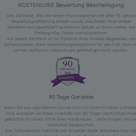
KOSTENLOSE Bewertung Bescheinigung
Das Zertifikat, das von einem Perlenexperten mit über 10 Jahren
Bewertungserfahrung erstellt wurde, beschreibt Ihren Artikel
detailliert und spezifiziert technische Details zu Ihrem Artikel, wie
Perlengröße, Farbe und Körperform.
Auf jedem Zertifikat ist ein Farbfoto Ihres Artikels abgebildet, um
sicherzustellen, dass Versicherungsansprüche für den Fall, dass si
jemals auftreten, unbeschwert geltend gemacht werden.
90 Tage Garantie
Wenn Sie aus irgendeinem Grund nicht mit Ihrem Produkt zufried
sind, erstatten wir Ihnen innerhalb von 90 Tagen nach Erhalt Ihre
gekauften Produkts 100% Ihres Kaufpreises ... ohne Fragen und ei
herzliches Dankeschön.
Ihre Zufriedenheit steht bei uns an erster Stelle. Bitte beachten Sie