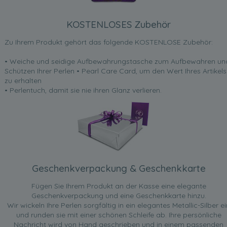
KOSTENLOSES Zubehör
Zu Ihrem Produkt gehört das folgende KOSTENLOSE Zubehör:
• Weiche und seidige Aufbewahrungstasche zum Aufbewahren un
Schützen Ihrer Perlen • Pearl Care Card, um den Wert Ihres Artikels
zu erhalten
• Perlentuch, damit sie nie ihren Glanz verlieren.
Geschenkverpackung & Geschenkkarte
Fügen Sie Ihrem Produkt an der Kasse eine elegante
Geschenkverpackung und eine Geschenkkarte hinzu.
Wir wickeln Ihre Perlen sorgfältig in ein elegantes Metallic-Silber ei
und runden sie mit einer schönen Schleife ab. Ihre persönliche
Nachricht wird von Hand geschrieben und in einem passenden