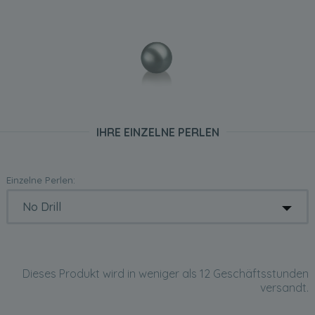
IHRE EINZELNE PERLEN
Einzelne Perlen:
Dieses Produkt wird in weniger als 12 Geschäftsstunden
versandt.