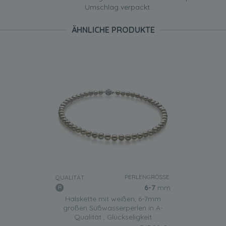
Umschlag verpackt.
ÄHNLICHE PRODUKTE
PERLENGRÖSSE:
QUALITÄT:
6-7
mm
Halskette mit weißen, 6-7mm
großen Süßwasserperlen in A-
Qualität , Glückseligkeit