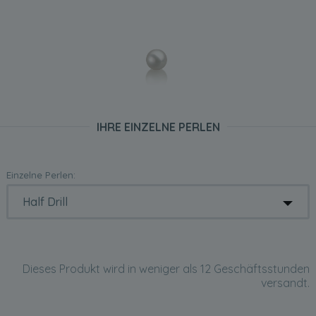
IHRE EINZELNE PERLEN
Einzelne Perlen:
Dieses Produkt wird in weniger als 12 Geschäftsstunden
versandt.