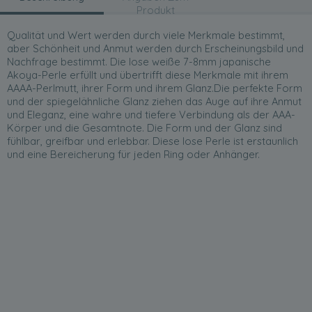
Produkt
Qualität und Wert werden durch viele Merkmale bestimmt,
aber Schönheit und Anmut werden durch Erscheinungsbild und
Nachfrage bestimmt. Die lose weiße 7-8mm japanische
Akoya-Perle erfüllt und übertrifft diese Merkmale mit ihrem
AAAA-Perlmutt, ihrer Form und ihrem Glanz.Die perfekte Form
und der spiegelähnliche Glanz ziehen das Auge auf ihre Anmut
und Eleganz, eine wahre und tiefere Verbindung als der AAA-
Körper und die Gesamtnote. Die Form und der Glanz sind
fühlbar, greifbar und erlebbar. Diese lose Perle ist erstaunlich
und eine Bereicherung für jeden Ring oder Anhänger.