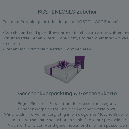
KOSTENLOSES Zubehör
Zu Ihrem Produkt gehört das folgende KOSTENLOSE Zubehör:
• Weiche und seidige Aufbewahrungstasche zum Aufbewahren un
Schützen Ihrer Perlen • Pearl Care Card, um den Wert Ihres Artikels
zu erhalten
• Perlentuch, damit sie nie ihren Glanz verlieren.
Geschenkverpackung & Geschenkkarte
Fügen Sie Ihrem Produkt an der Kasse eine elegante
Geschenkverpackung und eine Geschenkkarte hinzu.
Wir wickeln Ihre Perlen sorgfältig in ein elegantes Metallic-Silber ei
und runden sie mit einer schönen Schleife ab. Ihre persönliche
Nachricht wird von Hand geschrieben und in einem passenden