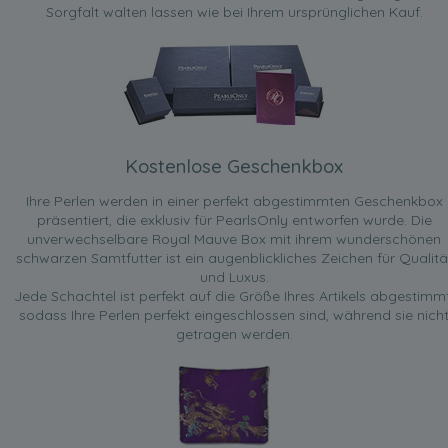
Sorgfalt walten lassen wie bei Ihrem ursprünglichen Kauf.
Kostenlose Geschenkbox
Ihre Perlen werden in einer perfekt abgestimmten Geschenkbox
präsentiert, die exklusiv für PearlsOnly entworfen wurde. Die
unverwechselbare Royal Mauve Box mit ihrem wunderschönen
schwarzen Samtfutter ist ein augenblickliches Zeichen für Qualitä
und Luxus.
Jede Schachtel ist perfekt auf die Größe Ihres Artikels abgestimmt
sodass Ihre Perlen perfekt eingeschlossen sind, während sie nich
getragen werden.