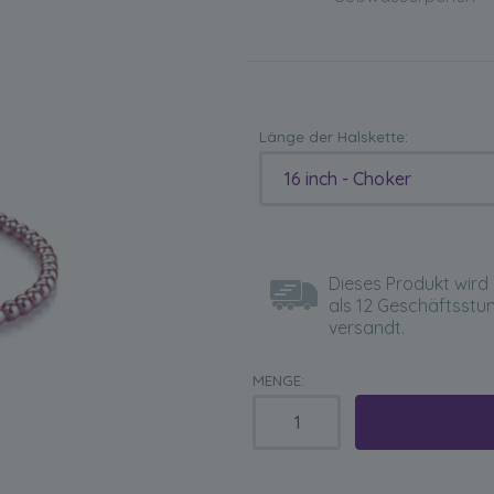
Länge der Halskette:
16 inch - Choker
Dieses Produkt wird 
als 12 Geschäftsstu
versandt.
MENGE: