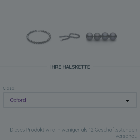
IHRE HALSKETTE
Clasp:
Oxford
Dieses Produkt wird in weniger als 12 Geschäftsstunden
versandt.