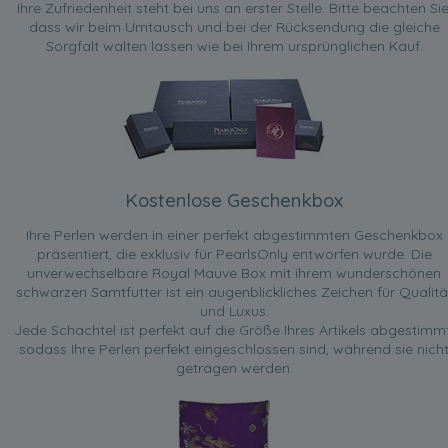
Ihre Zufriedenheit steht bei uns an erster Stelle. Bitte beachten Sie
dass wir beim Umtausch und bei der Rücksendung die gleiche
Sorgfalt walten lassen wie bei Ihrem ursprünglichen Kauf.
Kostenlose Geschenkbox
Ihre Perlen werden in einer perfekt abgestimmten Geschenkbox
präsentiert, die exklusiv für PearlsOnly entworfen wurde. Die
unverwechselbare Royal Mauve Box mit ihrem wunderschönen
schwarzen Samtfutter ist ein augenblickliches Zeichen für Qualitä
und Luxus.
Jede Schachtel ist perfekt auf die Größe Ihres Artikels abgestimmt
sodass Ihre Perlen perfekt eingeschlossen sind, während sie nich
getragen werden.