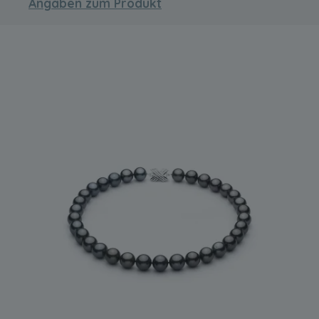
Angaben zum Produkt