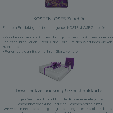
KOSTENLOSES Zubehör
Zu Ihrem Produkt gehört das folgende KOSTENLOSE Zubehör:
• Weiche und seidige Aufbewahrungstasche zum Aufbewahren un
Schützen Ihrer Perlen • Pearl Care Card, um den Wert Ihres Artikels
zu erhalten
• Perlentuch, damit sie nie ihren Glanz verlieren.
Geschenkverpackung & Geschenkkarte
Fügen Sie Ihrem Produkt an der Kasse eine elegante
Geschenkverpackung und eine Geschenkkarte hinzu.
Wir wickeln Ihre Perlen sorgfältig in ein elegantes Metallic-Silber ei