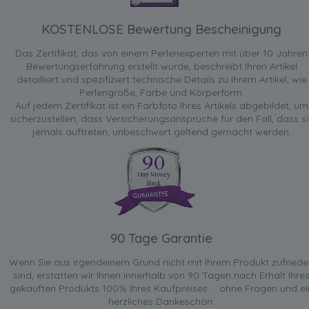
KOSTENLOSE Bewertung Bescheinigung
Das Zertifikat, das von einem Perlenexperten mit über 10 Jahren
Bewertungserfahrung erstellt wurde, beschreibt Ihren Artikel
detailliert und spezifiziert technische Details zu Ihrem Artikel, wie
Perlengröße, Farbe und Körperform.
Auf jedem Zertifikat ist ein Farbfoto Ihres Artikels abgebildet, um
sicherzustellen, dass Versicherungsansprüche für den Fall, dass si
jemals auftreten, unbeschwert geltend gemacht werden.
90 Tage Garantie
Wenn Sie aus irgendeinem Grund nicht mit Ihrem Produkt zufried
sind, erstatten wir Ihnen innerhalb von 90 Tagen nach Erhalt Ihre
gekauften Produkts 100% Ihres Kaufpreises ... ohne Fragen und ei
herzliches Dankeschön.