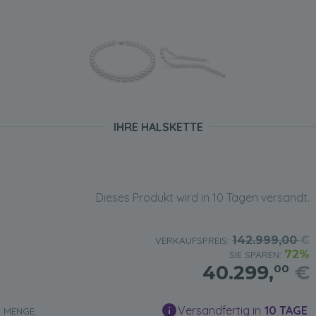
IHRE HALSKETTE
Dieses Produkt wird in 10 Tagen versandt.
142.999,00
€
VERKAUFSPREIS:
72%
SIE SPAREN:
40.299,
€
00
Versandfertig in
10 TAGE
MENGE: