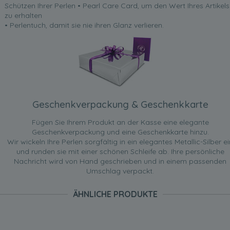
Schützen Ihrer Perlen • Pearl Care Card, um den Wert Ihres Artikels
zu erhalten
• Perlentuch, damit sie nie ihren Glanz verlieren.
Geschenkverpackung & Geschenkkarte
Fügen Sie Ihrem Produkt an der Kasse eine elegante
Geschenkverpackung und eine Geschenkkarte hinzu.
Wir wickeln Ihre Perlen sorgfältig in ein elegantes Metallic-Silber ei
und runden sie mit einer schönen Schleife ab. Ihre persönliche
Nachricht wird von Hand geschrieben und in einem passenden
Umschlag verpackt.
ÄHNLICHE PRODUKTE