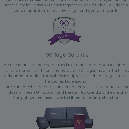
sicherzustellen, dass Versicherungsansprüche für den Fall, dass si
jemals auftreten, unbeschwert geltend gemacht werden.
90 Tage Garantie
Wenn Sie aus irgendeinem Grund nicht mit Ihrem Produkt zufried
sind, erstatten wir Ihnen innerhalb von 90 Tagen nach Erhalt Ihre
gekauften Produkts 100% Ihres Kaufpreises ... ohne Fragen und ei
herzliches Dankeschön.
Ihre Zufriedenheit steht bei uns an erster Stelle. Bitte beachten Sie
dass wir beim Umtausch und bei der Rücksendung die gleiche
Sorgfalt walten lassen wie bei Ihrem ursprünglichen Kauf.