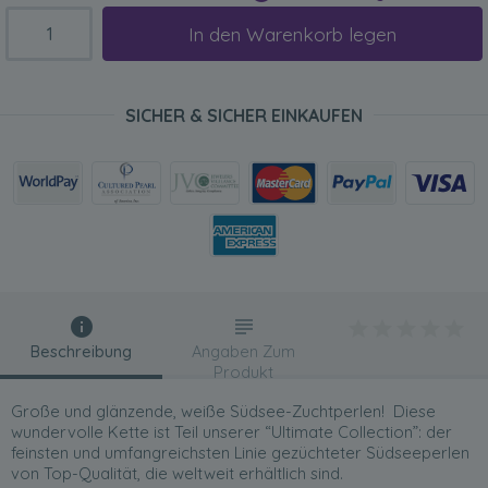
In den Warenkorb legen
SICHER & SICHER EINKAUFEN
Beschreibung
Angaben Zum
Produkt
Große und glänzende, weiße Südsee-Zuchtperlen! Diese
wundervolle Kette ist Teil unserer “Ultimate Collection”: der
feinsten und umfangreichsten Linie gezüchteter Südseeperlen
von Top-Qualität, die weltweit erhältlich sind.