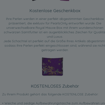
Kostenlose Geschenkbox
Ihre Perlen werden in einer perfekt abgestimmten Geschenkbox
präsentiert, die exklusiv für PearlsOnly entworfen wurde. Die
unverwechselbare Royal Mauve Box mit ihrem wunderschönen
schwarzen Samtfutter ist ein augenblickliches Zeichen für Qualitä
und Luxus.
Jede Schachtel ist perfekt auf die Größe Ihres Artikels abgestimmt
sodass Ihre Perlen perfekt eingeschlossen sind, während sie nich
getragen werden.
KOSTENLOSES Zubehör
Zu Ihrem Produkt gehört das folgende KOSTENLOSE Zubehör:
• Weiche und seidige Aufbewahrungstasche zum Aufbewahren un