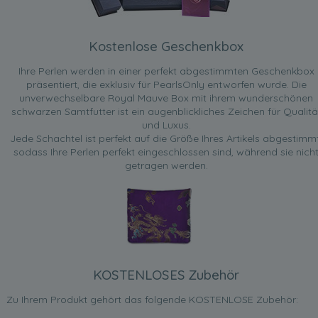
Kostenlose Geschenkbox
Ihre Perlen werden in einer perfekt abgestimmten Geschenkbox
präsentiert, die exklusiv für PearlsOnly entworfen wurde. Die
unverwechselbare Royal Mauve Box mit ihrem wunderschönen
schwarzen Samtfutter ist ein augenblickliches Zeichen für Qualitä
und Luxus.
Jede Schachtel ist perfekt auf die Größe Ihres Artikels abgestimmt
sodass Ihre Perlen perfekt eingeschlossen sind, während sie nich
getragen werden.
KOSTENLOSES Zubehör
Zu Ihrem Produkt gehört das folgende KOSTENLOSE Zubehör: