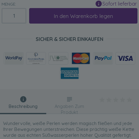
Sofort lieferbar
MENGE:
In den Warenkorb legen
SICHER & SICHER EINKAUFEN
Beschreibung
Angaben Zum
Produkt
Wundervolle, weiße Perlen werden magisch fließen und jede
Ihrer Bewegungen unterstreichen. Diese prächtig weiße Kette
wurde aus echten Süßwasserperlen hoher Qualität gefertigt.