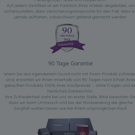
Auf jedem Zertifikat ist ein Farbfoto Ihres Artikels abgebildet, um
sicherzustellen, dass Versicherungsansprüche für den Fall, dass si
jemals auftreten, unbeschwert geltend gemacht werden.
90 Tage Garantie
Wenn Sie aus irgendeinem Grund nicht mit Ihrem Produkt zufried
sind, erstatten wir Ihnen innerhalb von 90 Tagen nach Erhalt Ihre
gekauften Produkts 100% Ihres Kaufpreises ... ohne Fragen und ei
herzliches Dankeschön.
Ihre Zufriedenheit steht bei uns an erster Stelle. Bitte beachten Sie
dass wir beim Umtausch und bei der Rücksendung die gleiche
Sorgfalt walten lassen wie bei Ihrem ursprünglichen Kauf.