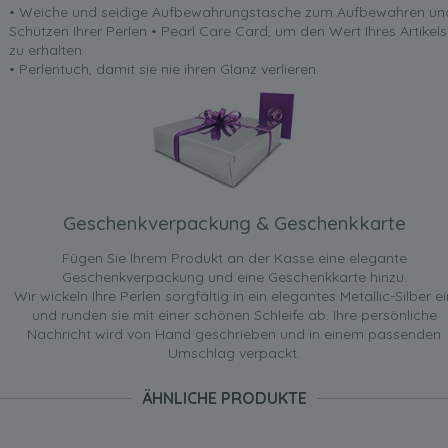
• Weiche und seidige Aufbewahrungstasche zum Aufbewahren un
Schützen Ihrer Perlen • Pearl Care Card, um den Wert Ihres Artikels
zu erhalten
• Perlentuch, damit sie nie ihren Glanz verlieren.
Geschenkverpackung & Geschenkkarte
Fügen Sie Ihrem Produkt an der Kasse eine elegante
Geschenkverpackung und eine Geschenkkarte hinzu.
Wir wickeln Ihre Perlen sorgfältig in ein elegantes Metallic-Silber ei
und runden sie mit einer schönen Schleife ab. Ihre persönliche
Nachricht wird von Hand geschrieben und in einem passenden
Umschlag verpackt.
ÄHNLICHE PRODUKTE