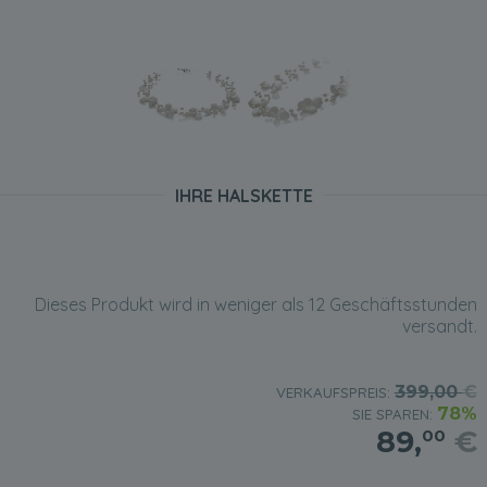
IHRE HALSKETTE
Dieses Produkt wird in weniger als 12 Geschäftsstunden
versandt.
399,00
€
VERKAUFSPREIS:
78%
SIE SPAREN:
89,
€
00