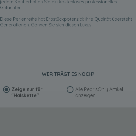
jedem Kauf erhalten Sie ein kostenloses professionelles
Gutachten.
Diese Perlenreihe hat Erbstückpotenzial; ihre Qualität übersteht
Generationen. Gönnen Sie sich diesen Luxus!
WER TRÄGT ES NOCH?
Zeige nur für
Alle PearlsOnly Artikel
"Halskette"
anzeigen