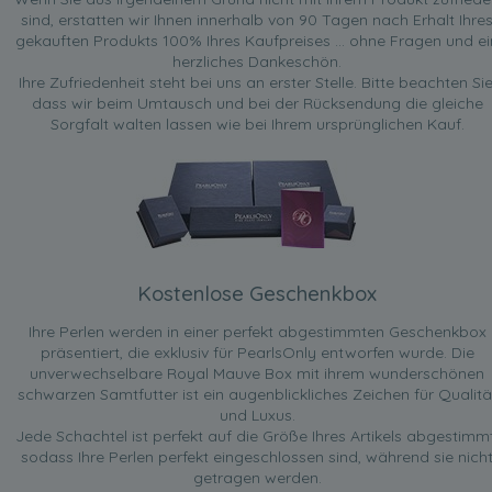
sind, erstatten wir Ihnen innerhalb von 90 Tagen nach Erhalt Ihre
gekauften Produkts 100% Ihres Kaufpreises ... ohne Fragen und ei
herzliches Dankeschön.
Ihre Zufriedenheit steht bei uns an erster Stelle. Bitte beachten Sie
dass wir beim Umtausch und bei der Rücksendung die gleiche
Sorgfalt walten lassen wie bei Ihrem ursprünglichen Kauf.
Kostenlose Geschenkbox
Ihre Perlen werden in einer perfekt abgestimmten Geschenkbox
präsentiert, die exklusiv für PearlsOnly entworfen wurde. Die
unverwechselbare Royal Mauve Box mit ihrem wunderschönen
schwarzen Samtfutter ist ein augenblickliches Zeichen für Qualitä
und Luxus.
Jede Schachtel ist perfekt auf die Größe Ihres Artikels abgestimmt
sodass Ihre Perlen perfekt eingeschlossen sind, während sie nich
getragen werden.