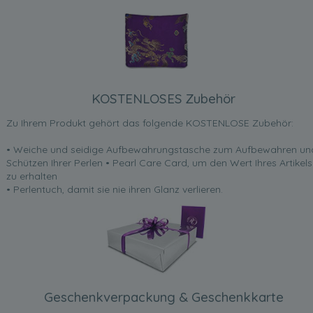
KOSTENLOSES Zubehör
Zu Ihrem Produkt gehört das folgende KOSTENLOSE Zubehör:
• Weiche und seidige Aufbewahrungstasche zum Aufbewahren un
Schützen Ihrer Perlen • Pearl Care Card, um den Wert Ihres Artikels
zu erhalten
• Perlentuch, damit sie nie ihren Glanz verlieren.
Geschenkverpackung & Geschenkkarte