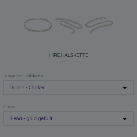
IHRE HALSKETTE
Länge der Halskette:
16 inch - Choker
Clasp:
Siena - gold gefüllt