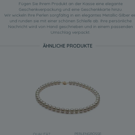
Fügen Sie Ihrem Produkt an der Kasse eine elegante
Geschenkverpackung und eine Geschenkkarte hinzu.
Wir wickeln Ihre Perlen sorgfältig in ein elegantes Metallic-Silber ei
und runden sie mit einer schönen Schleife ab. Ihre persönliche
Nachricht wird von Hand geschrieben und in einem passenden
Umschlag verpackt.
ÄHNLICHE PRODUKTE
PERLENGRÖSSE:
QUALITÄT: