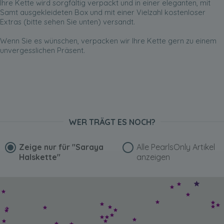
Ihre Kette wird sorgfältig verpackt und in einer eleganten, mit
Samt ausgekleideten Box und mit einer Vielzahl kostenloser
Extras (bitte sehen Sie unten) versandt.
Wenn Sie es wünschen, verpacken wir Ihre Kette gern zu einem
unvergesslichen Präsent.
WER TRÄGT ES NOCH?
Zeige nur für
"Saraya
Alle PearlsOnly Artikel
Halskette"
anzeigen