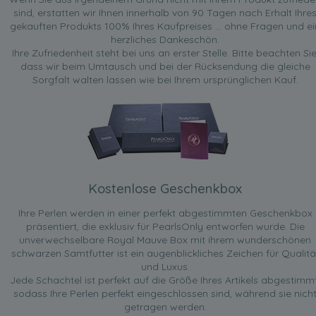
sind, erstatten wir Ihnen innerhalb von 90 Tagen nach Erhalt Ihre
gekauften Produkts 100% Ihres Kaufpreises ... ohne Fragen und ei
herzliches Dankeschön.
Ihre Zufriedenheit steht bei uns an erster Stelle. Bitte beachten Sie
dass wir beim Umtausch und bei der Rücksendung die gleiche
Sorgfalt walten lassen wie bei Ihrem ursprünglichen Kauf.
Kostenlose Geschenkbox
Ihre Perlen werden in einer perfekt abgestimmten Geschenkbox
präsentiert, die exklusiv für PearlsOnly entworfen wurde. Die
unverwechselbare Royal Mauve Box mit ihrem wunderschönen
schwarzen Samtfutter ist ein augenblickliches Zeichen für Qualitä
und Luxus.
Jede Schachtel ist perfekt auf die Größe Ihres Artikels abgestimmt
sodass Ihre Perlen perfekt eingeschlossen sind, während sie nich
getragen werden.