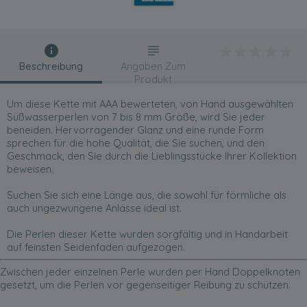
Beschreibung
Angaben Zum
Produkt
Um diese Kette mit AAA bewerteten, von Hand ausgewählten
Süßwasserperlen von 7 bis 8 mm Größe, wird Sie jeder
beneiden. Hervorragender Glanz und eine runde Form
sprechen für die hohe Qualität, die Sie suchen, und den
Geschmack, den Sie durch die Lieblingsstücke Ihrer Kollektion
beweisen.
Suchen Sie sich eine Länge aus, die sowohl für förmliche als
auch ungezwungene Anlässe ideal ist.
Die Perlen dieser Kette wurden sorgfältig und in Handarbeit
auf feinsten Seidenfaden aufgezogen.
Zwischen jeder einzelnen Perle wurden per Hand Doppelknoten
gesetzt, um die Perlen vor gegenseitiger Reibung zu schützen.