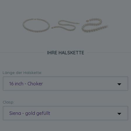
IHRE HALSKETTE
Länge der Halskette:
16 inch - Choker
Clasp:
Siena - gold gefüllt