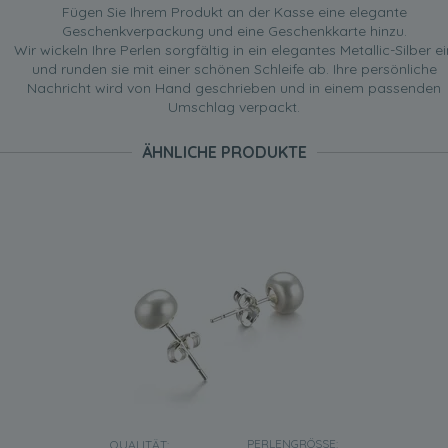
Fügen Sie Ihrem Produkt an der Kasse eine elegante
Geschenkverpackung und eine Geschenkkarte hinzu.
Wir wickeln Ihre Perlen sorgfältig in ein elegantes Metallic-Silber ei
und runden sie mit einer schönen Schleife ab. Ihre persönliche
Nachricht wird von Hand geschrieben und in einem passenden
Umschlag verpackt.
ÄHNLICHE PRODUKTE
PERLENGRÖSSE:
QUALITÄT: