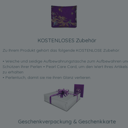
KOSTENLOSES Zubehör
Zu Ihrem Produkt gehört das folgende KOSTENLOSE Zubehör:
• Weiche und seidige Aufbewahrungstasche zum Aufbewahren un
Schützen Ihrer Perlen • Pearl Care Card, um den Wert Ihres Artikels
zu erhalten
• Perlentuch, damit sie nie ihren Glanz verlieren.
Geschenkverpackung & Geschenkkarte