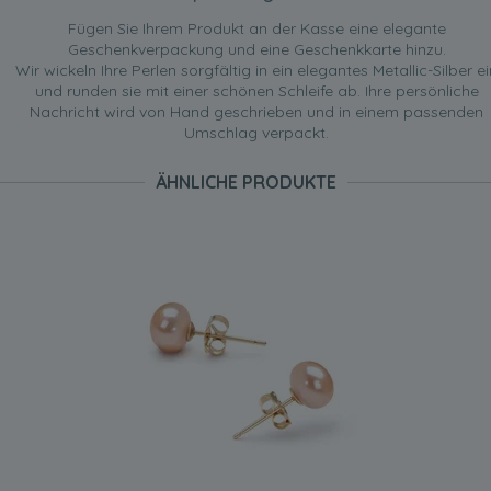
Fügen Sie Ihrem Produkt an der Kasse eine elegante
Geschenkverpackung und eine Geschenkkarte hinzu.
Wir wickeln Ihre Perlen sorgfältig in ein elegantes Metallic-Silber ei
und runden sie mit einer schönen Schleife ab. Ihre persönliche
Nachricht wird von Hand geschrieben und in einem passenden
Umschlag verpackt.
ÄHNLICHE PRODUKTE