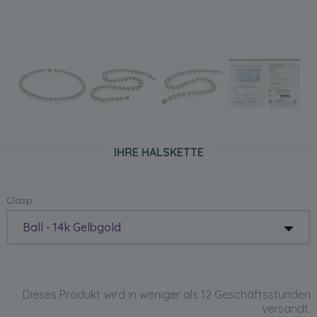
IHRE HALSKETTE
Clasp:
Ball - 14k Gelbgold
Dieses Produkt wird in weniger als 12 Geschäftsstunden
versandt.