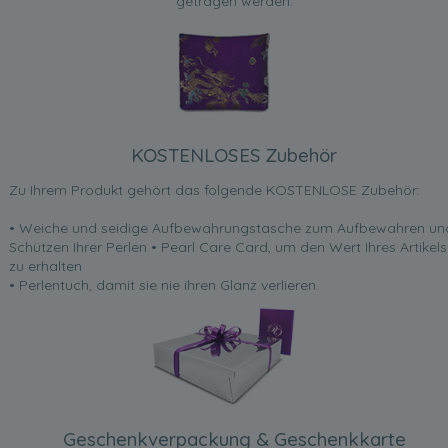
getragen werden.
KOSTENLOSES Zubehör
Zu Ihrem Produkt gehört das folgende KOSTENLOSE Zubehör:
• Weiche und seidige Aufbewahrungstasche zum Aufbewahren un
Schützen Ihrer Perlen • Pearl Care Card, um den Wert Ihres Artikels
zu erhalten
• Perlentuch, damit sie nie ihren Glanz verlieren.
Geschenkverpackung & Geschenkkarte