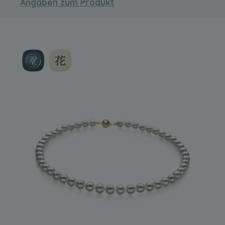
Angaben zum Produkt