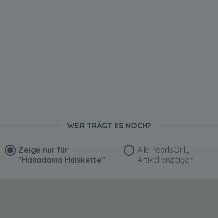
WER TRÄGT ES NOCH?
Zeige nur für
Alle PearlsOnly
"Hanadama Halskette"
Artikel anzeigen