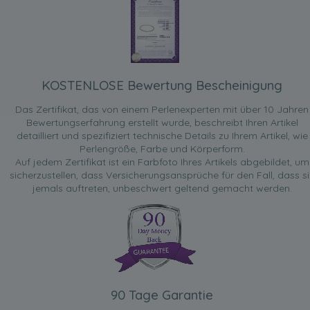
KOSTENLOSE Bewertung Bescheinigung
Das Zertifikat, das von einem Perlenexperten mit über 10 Jahren
Bewertungserfahrung erstellt wurde, beschreibt Ihren Artikel
detailliert und spezifiziert technische Details zu Ihrem Artikel, wie
Perlengröße, Farbe und Körperform.
Auf jedem Zertifikat ist ein Farbfoto Ihres Artikels abgebildet, um
sicherzustellen, dass Versicherungsansprüche für den Fall, dass si
jemals auftreten, unbeschwert geltend gemacht werden.
90 Tage Garantie