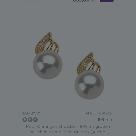
PERLENGRÖSSE:
QUALITÄT:
8-9
mm
Paar Ohrringe mit weißen, 8-9mm großen
Janischen Akoya Perlen in AAA-Qualität ,