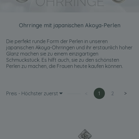
Ohrringe mit japanischen Akoya-Perlen
Die perfekt runde Form der Perlen in unseren
japanischen Akoya-Ohrringen und ihr erstaunlich hoher
Glanz machen sie zu einem einzigartigen
Schmuckstück. Es hilft auch, sie zu den schönsten
Perlen zu machen, die Frauen heute kaufen können.
Preis - Höchster zuerst
<
1
2
>