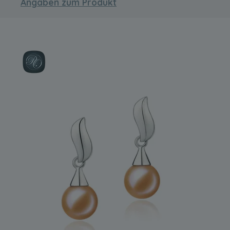
Angaben zum Produkt