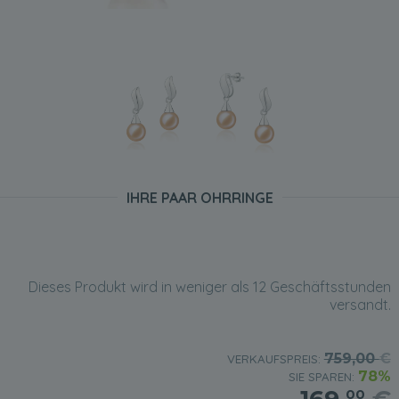
IHRE PAAR OHRRINGE
Dieses Produkt wird in weniger als 12 Geschäftsstunden
versandt.
759,00
€
VERKAUFSPREIS:
78%
SIE SPAREN:
00