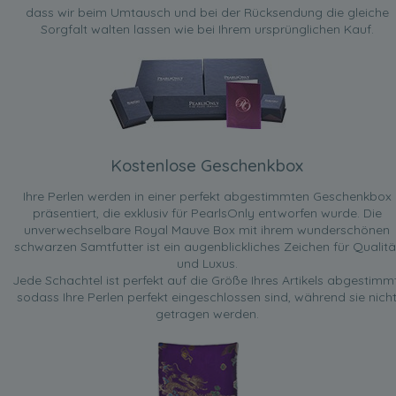
dass wir beim Umtausch und bei der Rücksendung die gleiche
Sorgfalt walten lassen wie bei Ihrem ursprünglichen Kauf.
Kostenlose Geschenkbox
Ihre Perlen werden in einer perfekt abgestimmten Geschenkbox
präsentiert, die exklusiv für PearlsOnly entworfen wurde. Die
unverwechselbare Royal Mauve Box mit ihrem wunderschönen
schwarzen Samtfutter ist ein augenblickliches Zeichen für Qualitä
und Luxus.
Jede Schachtel ist perfekt auf die Größe Ihres Artikels abgestimmt
sodass Ihre Perlen perfekt eingeschlossen sind, während sie nich
getragen werden.