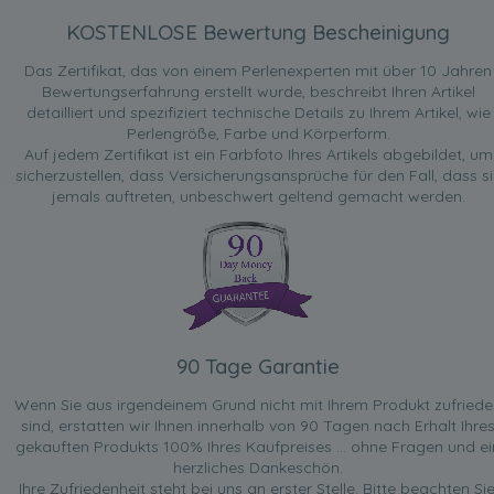
KOSTENLOSE Bewertung Bescheinigung
Das Zertifikat, das von einem Perlenexperten mit über 10 Jahren
Bewertungserfahrung erstellt wurde, beschreibt Ihren Artikel
detailliert und spezifiziert technische Details zu Ihrem Artikel, wie
Perlengröße, Farbe und Körperform.
Auf jedem Zertifikat ist ein Farbfoto Ihres Artikels abgebildet, um
sicherzustellen, dass Versicherungsansprüche für den Fall, dass si
jemals auftreten, unbeschwert geltend gemacht werden.
90 Tage Garantie
Wenn Sie aus irgendeinem Grund nicht mit Ihrem Produkt zufried
sind, erstatten wir Ihnen innerhalb von 90 Tagen nach Erhalt Ihre
gekauften Produkts 100% Ihres Kaufpreises ... ohne Fragen und ei
herzliches Dankeschön.
Ihre Zufriedenheit steht bei uns an erster Stelle. Bitte beachten Sie