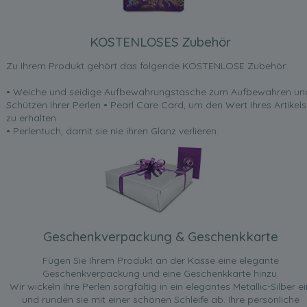
KOSTENLOSES Zubehör
Zu Ihrem Produkt gehört das folgende KOSTENLOSE Zubehör:
• Weiche und seidige Aufbewahrungstasche zum Aufbewahren un
Schützen Ihrer Perlen • Pearl Care Card, um den Wert Ihres Artikels
zu erhalten
• Perlentuch, damit sie nie ihren Glanz verlieren.
Geschenkverpackung & Geschenkkarte
Fügen Sie Ihrem Produkt an der Kasse eine elegante
Geschenkverpackung und eine Geschenkkarte hinzu.
Wir wickeln Ihre Perlen sorgfältig in ein elegantes Metallic-Silber ei
und runden sie mit einer schönen Schleife ab. Ihre persönliche