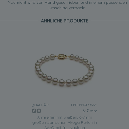
Nachricht wird von Hand geschrieben und in einem passenden
Umschlag verpackt.
ÄHNLICHE PRODUKTE
PERLENGRÖSSE:
QUALITÄT:
6-7
mm
Armreifen mit weißen, 6-7mm
großen Janischen Akoya Perlen in
AA-Qualität , Kayleen