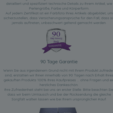
detailliert und spezifiziert technische Details zu Ihrem Artikel, wie
Perlengröße, Farbe und Körperform.
Auf jedem Zertifikat ist ein Farbfoto Ihres Artikels abgebildet, um
sicherzustellen, dass Versicherungsansprüche für den Fall, dass si
jemals auftreten, unbeschwert geltend gemacht werden.
90 Tage Garantie
Wenn Sie aus irgendeinem Grund nicht mit Ihrem Produkt zufried
sind, erstatten wir Ihnen innerhalb von 90 Tagen nach Erhalt Ihre
gekauften Produkts 100% Ihres Kaufpreises ... ohne Fragen und ei
herzliches Dankeschön.
Ihre Zufriedenheit steht bei uns an erster Stelle. Bitte beachten Sie
dass wir beim Umtausch und bei der Rücksendung die gleiche
Sorgfalt walten lassen wie bei Ihrem ursprünglichen Kauf.