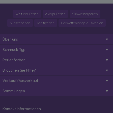
Welt der Perlen
Akoya-Perlen
Süßwasserperlen
Südseeperlen
Tahitiperlen
Halskettenlänge auswählen
Über uns
Schmuck Typ
Perlenfarben
Brauchen Sie Hilfe?
Verkauf/Ausverkauf
Sammlungen
Kontakt Informationen