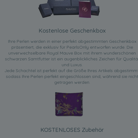
Kostenlose Geschenkbox
Ihre Perlen werden in einer perfekt abgestimmten Geschenkbox
präsentiert, die exklusiv für PearlsOnly entworfen wurde. Die
unverwechselbare Royal Mauve Box mit ihrem wunderschönen
schwarzen Samtfutter ist ein augenblickliches Zeichen für Qualitä
und Luxus.
Jede Schachtel ist perfekt auf die Größe Ihres Artikels abgestimmt
sodass Ihre Perlen perfekt eingeschlossen sind, während sie nich
getragen werden.
KOSTENLOSES Zubehör