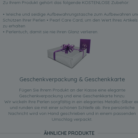
Zu Ihrem Produkt gehört das folgende KOSTENLOSE Zubehör:
• Weiche und seidige Aufbewahrungstasche zum Aufbewahren un
Schützen Ihrer Perlen • Pearl Care Card, um den Wert Ihres Artikels
zu erhalten
• Perlentuch, damit sie nie ihren Glanz verlieren.
Geschenkverpackung & Geschenkkarte
Fügen Sie Ihrem Produkt an der Kasse eine elegante
Geschenkverpackung und eine Geschenkkarte hinzu.
Wir wickeln Ihre Perlen sorgfältig in ein elegantes Metallic-Silber ei
und runden sie mit einer schönen Schleife ab. Ihre persönliche
Nachricht wird von Hand geschrieben und in einem passenden
Umschlag verpackt.
ÄHNLICHE PRODUKTE