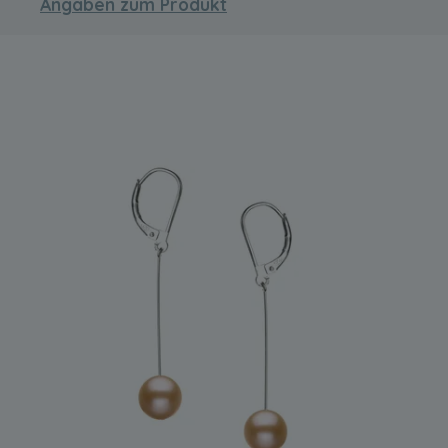
Angaben zum Produkt