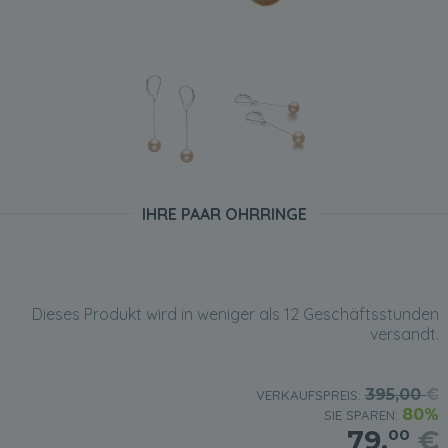
IHRE PAAR OHRRINGE
Dieses Produkt wird in weniger als 12 Geschäftsstunden
versandt.
395,00
€
VERKAUFSPREIS:
80%
SIE SPAREN:
79,
€
00