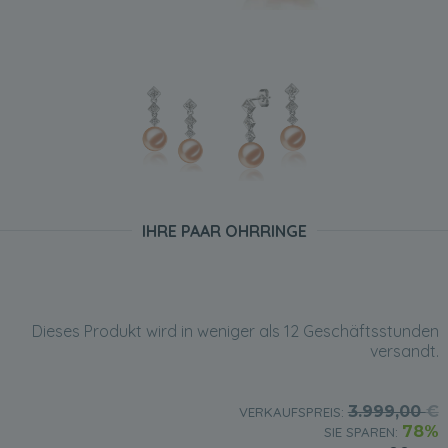
IHRE PAAR OHRRINGE
Dieses Produkt wird in weniger als 12 Geschäftsstunden
versandt.
3.999,00
€
VERKAUFSPREIS:
78%
SIE SPAREN: