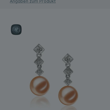
Angaben zum Produkt