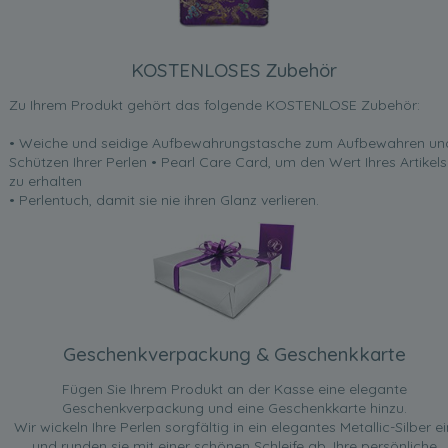
KOSTENLOSES Zubehör
Zu Ihrem Produkt gehört das folgende KOSTENLOSE Zubehör:
• Weiche und seidige Aufbewahrungstasche zum Aufbewahren un
Schützen Ihrer Perlen • Pearl Care Card, um den Wert Ihres Artikels
zu erhalten
• Perlentuch, damit sie nie ihren Glanz verlieren.
Geschenkverpackung & Geschenkkarte
Fügen Sie Ihrem Produkt an der Kasse eine elegante
Geschenkverpackung und eine Geschenkkarte hinzu.
Wir wickeln Ihre Perlen sorgfältig in ein elegantes Metallic-Silber ei
und runden sie mit einer schönen Schleife ab. Ihre persönliche