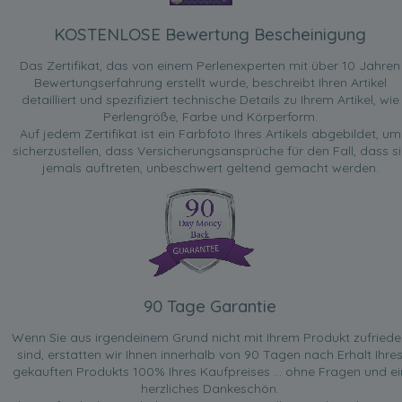
KOSTENLOSE Bewertung Bescheinigung
Das Zertifikat, das von einem Perlenexperten mit über 10 Jahren
Bewertungserfahrung erstellt wurde, beschreibt Ihren Artikel
detailliert und spezifiziert technische Details zu Ihrem Artikel, wie
Perlengröße, Farbe und Körperform.
Auf jedem Zertifikat ist ein Farbfoto Ihres Artikels abgebildet, um
sicherzustellen, dass Versicherungsansprüche für den Fall, dass si
jemals auftreten, unbeschwert geltend gemacht werden.
90 Tage Garantie
Wenn Sie aus irgendeinem Grund nicht mit Ihrem Produkt zufried
sind, erstatten wir Ihnen innerhalb von 90 Tagen nach Erhalt Ihre
gekauften Produkts 100% Ihres Kaufpreises ... ohne Fragen und ei
herzliches Dankeschön.