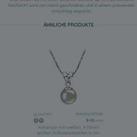
Nachricht wird von Hand geschrieben und in einem passenden
Umschlag verpackt.
ÄHNLICHE PRODUKTE
PERLENGRÖSSE:
QUALITÄT:
9-10
mm
Anhänger mit weißen, 9-10mm
großen Süßwasserperlen in AA-