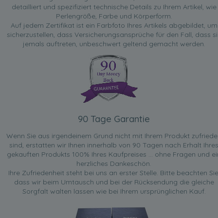
detailliert und spezifiziert technische Details zu Ihrem Artikel, wie
Perlengröße, Farbe und Körperform.
Auf jedem Zertifikat ist ein Farbfoto Ihres Artikels abgebildet, um
sicherzustellen, dass Versicherungsansprüche für den Fall, dass si
jemals auftreten, unbeschwert geltend gemacht werden.
90 Tage Garantie
Wenn Sie aus irgendeinem Grund nicht mit Ihrem Produkt zufried
sind, erstatten wir Ihnen innerhalb von 90 Tagen nach Erhalt Ihre
gekauften Produkts 100% Ihres Kaufpreises ... ohne Fragen und ei
herzliches Dankeschön.
Ihre Zufriedenheit steht bei uns an erster Stelle. Bitte beachten Sie
dass wir beim Umtausch und bei der Rücksendung die gleiche
Sorgfalt walten lassen wie bei Ihrem ursprünglichen Kauf.