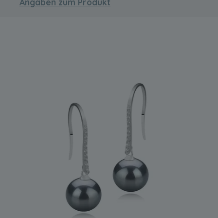
Angaben zum Produkt