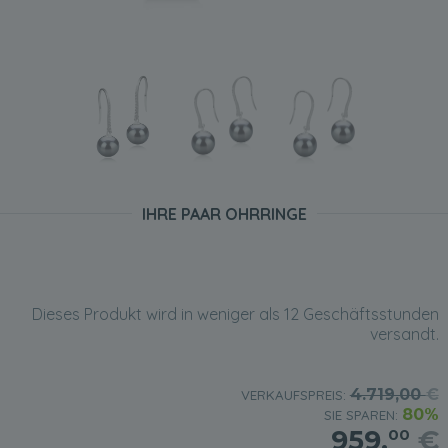
IHRE PAAR OHRRINGE
Dieses Produkt wird in weniger als 12 Geschäftsstunden
versandt.
4.719,00
€
VERKAUFSPREIS:
80%
SIE SPAREN:
959,
€
00