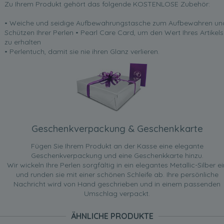
Zu Ihrem Produkt gehört das folgende KOSTENLOSE Zubehör:
• Weiche und seidige Aufbewahrungstasche zum Aufbewahren un
Schützen Ihrer Perlen • Pearl Care Card, um den Wert Ihres Artikels
zu erhalten
• Perlentuch, damit sie nie ihren Glanz verlieren.
Geschenkverpackung & Geschenkkarte
Fügen Sie Ihrem Produkt an der Kasse eine elegante
Geschenkverpackung und eine Geschenkkarte hinzu.
Wir wickeln Ihre Perlen sorgfältig in ein elegantes Metallic-Silber ei
und runden sie mit einer schönen Schleife ab. Ihre persönliche
Nachricht wird von Hand geschrieben und in einem passenden
Umschlag verpackt.
ÄHNLICHE PRODUKTE