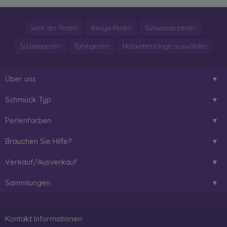
Welt der Perlen
Akoya-Perlen
Süßwasserperlen
Südseeperlen
Tahitiperlen
Halskettenlänge auswählen
Über uns
Schmuck Typ
Perlenfarben
Brauchen Sie Hilfe?
Verkauf/Ausverkauf
Sammlungen
Kontakt Informationen