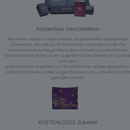
Kostenlose Geschenkbox
Ihre Perlen werden in einer perfekt abgestimmten Geschenkbox
präsentiert, die exklusiv für PearlsOnly entworfen wurde. Die
unverwechselbare Royal Mauve Box mit ihrem wunderschönen
schwarzen Samtfutter ist ein augenblickliches Zeichen für Qualitä
und Luxus.
Jede Schachtel ist perfekt auf die Größe Ihres Artikels abgestimmt
sodass Ihre Perlen perfekt eingeschlossen sind, während sie nich
getragen werden.
KOSTENLOSES Zubehör