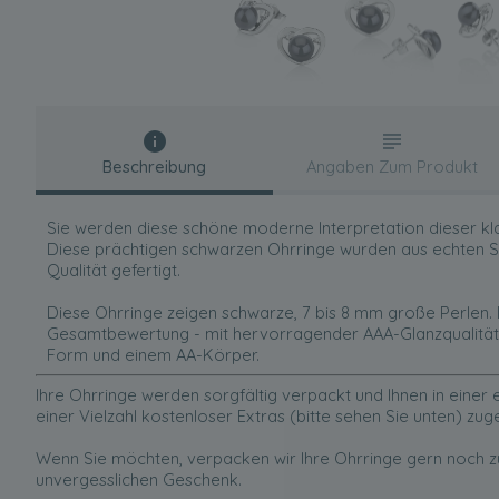
Beschreibung
Angaben Zum Produkt
Sie werden diese schöne moderne Interpretation dieser kla
Diese prächtigen schwarzen Ohrringe wurden aus echten 
Qualität gefertigt.
Diese Ohrringe zeigen schwarze, 7 bis 8 mm große Perlen. 
Gesamtbewertung - mit hervorragender AAA-Glanzqualität, 
Form und einem AA-Körper.
Ihre Ohrringe werden sorgfältig verpackt und Ihnen in eine
einer Vielzahl kostenloser Extras (bitte sehen Sie unten) zug
Wenn Sie möchten, verpacken wir Ihre Ohrringe gern noch zu
unvergesslichen Geschenk.