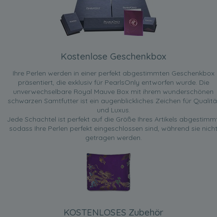
Kostenlose Geschenkbox
Ihre Perlen werden in einer perfekt abgestimmten Geschenkbox
präsentiert, die exklusiv für PearlsOnly entworfen wurde. Die
unverwechselbare Royal Mauve Box mit ihrem wunderschönen
schwarzen Samtfutter ist ein augenblickliches Zeichen für Qualitä
und Luxus.
Jede Schachtel ist perfekt auf die Größe Ihres Artikels abgestimmt
sodass Ihre Perlen perfekt eingeschlossen sind, während sie nich
getragen werden.
KOSTENLOSES Zubehör