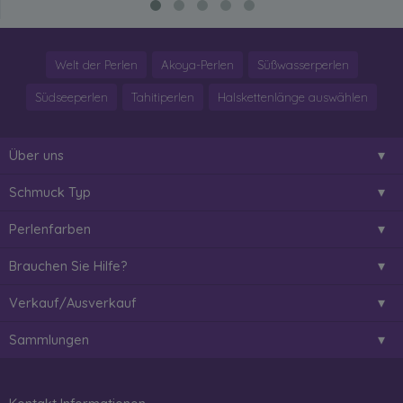
Welt der Perlen
Akoya-Perlen
Süßwasserperlen
Südseeperlen
Tahitiperlen
Halskettenlänge auswählen
Über uns
Schmuck Typ
Perlenfarben
Brauchen Sie Hilfe?
Verkauf/Ausverkauf
Sammlungen