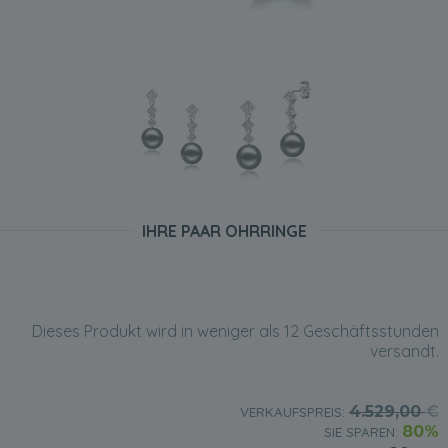
IHRE PAAR OHRRINGE
Dieses Produkt wird in weniger als 12 Geschäftsstunden
versandt.
4.529,00
€
VERKAUFSPREIS:
80%
SIE SPAREN: