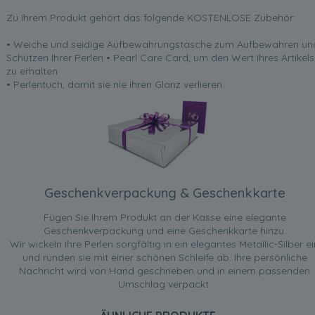
Zu Ihrem Produkt gehört das folgende KOSTENLOSE Zubehör:
• Weiche und seidige Aufbewahrungstasche zum Aufbewahren un
Schützen Ihrer Perlen • Pearl Care Card, um den Wert Ihres Artikels
zu erhalten
• Perlentuch, damit sie nie ihren Glanz verlieren.
Geschenkverpackung & Geschenkkarte
Fügen Sie Ihrem Produkt an der Kasse eine elegante
Geschenkverpackung und eine Geschenkkarte hinzu.
Wir wickeln Ihre Perlen sorgfältig in ein elegantes Metallic-Silber ei
und runden sie mit einer schönen Schleife ab. Ihre persönliche
Nachricht wird von Hand geschrieben und in einem passenden
Umschlag verpackt.