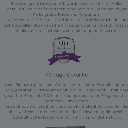
Bewertungserfahrung erstellt wurde, beschreibt Ihren Artikel
detailliert und spezifiziert technische Details zu Ihrem Artikel, wie
Perlengröße, Farbe und Körperform.
Auf jedem Zertifikat ist ein Farbfoto Ihres Artikels abgebildet, um
sicherzustellen, dass Versicherungsansprüche für den Fall, dass si
jemals auftreten, unbeschwert geltend gemacht werden.
90 Tage Garantie
Wenn Sie aus irgendeinem Grund nicht mit Ihrem Produkt zufried
sind, erstatten wir Ihnen innerhalb von 90 Tagen nach Erhalt Ihre
gekauften Produkts 100% Ihres Kaufpreises ... ohne Fragen und ei
herzliches Dankeschön.
Ihre Zufriedenheit steht bei uns an erster Stelle. Bitte beachten Sie
dass wir beim Umtausch und bei der Rücksendung die gleiche
Sorgfalt walten lassen wie bei Ihrem ursprünglichen Kauf.