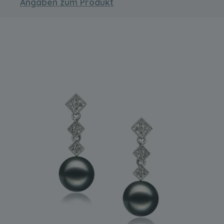
Angaben zum Produkt