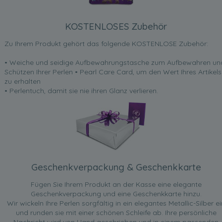
KOSTENLOSES Zubehör
Zu Ihrem Produkt gehört das folgende KOSTENLOSE Zubehör:
• Weiche und seidige Aufbewahrungstasche zum Aufbewahren un
Schützen Ihrer Perlen • Pearl Care Card, um den Wert Ihres Artikels
zu erhalten
• Perlentuch, damit sie nie ihren Glanz verlieren.
Geschenkverpackung & Geschenkkarte
Fügen Sie Ihrem Produkt an der Kasse eine elegante
Geschenkverpackung und eine Geschenkkarte hinzu.
Wir wickeln Ihre Perlen sorgfältig in ein elegantes Metallic-Silber ei
und runden sie mit einer schönen Schleife ab. Ihre persönliche