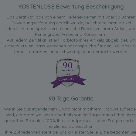
KOSTENLOSE Bewertung Bescheinigung
Das Zertifikat, das von einem Perlenexperten mit über 10 Jahren
Bewertungserfahrung erstellt wurde, beschreibt Ihren Artikel
detailliert und spezifiziert technische Details zu Ihrem Artikel, wie
Perlengröße, Farbe und Körperform.
Auf jedem Zertifikat ist ein Farbfoto Ihres Artikels abgebildet, um
sicherzustellen, dass Versicherungsansprüche für den Fall, dass si
jemals auftreten, unbeschwert geltend gemacht werden.
90 Tage Garantie
Wenn Sie aus irgendeinem Grund nicht mit Ihrem Produkt zufried
sind, erstatten wir Ihnen innerhalb von 90 Tagen nach Erhalt Ihre
gekauften Produkts 100% Ihres Kaufpreises ... ohne Fragen und ei
herzliches Dankeschön.
Ihre Zufriedenheit steht bei uns an erster Stelle. Bitte beachten Sie