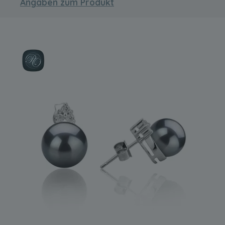
Angaben zum Produkt