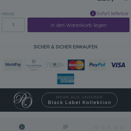
Sofort lieferbar
MENGE:
In den Warenkorb legen
SICHER & SICHER EINKAUFEN
MEHR AUS UNSERER
Black Label Kollektion