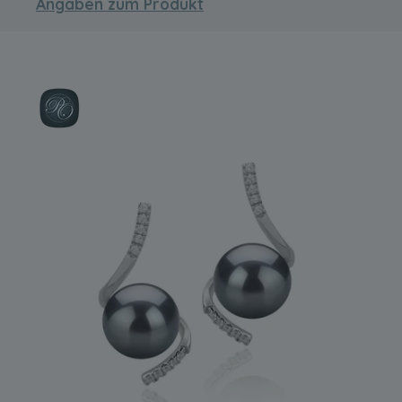
Angaben zum Produkt