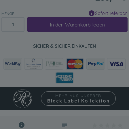
Sofort lieferbar
MENGE:
In den Warenkorb legen
SICHER & SICHER EINKAUFEN
MEHR AUS UNSERER
Black Label Kollektion