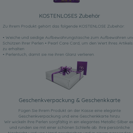
KOSTENLOSES Zubehör
Zu Ihrem Produkt gehört das folgende KOSTENLOSE Zubehör:
• Weiche und seidige Aufbewahrungstasche zum Aufbewahren un
Schützen Ihrer Perlen • Pearl Care Card, um den Wert Ihres Artikels
zu erhalten
• Perlentuch, damit sie nie ihren Glanz verlieren.
Geschenkverpackung & Geschenkkarte
Fügen Sie Ihrem Produkt an der Kasse eine elegante
Geschenkverpackung und eine Geschenkkarte hinzu.
Wir wickeln Ihre Perlen sorgfältig in ein elegantes Metallic-Silber ei
und runden sie mit einer schönen Schleife ab. Ihre persönliche