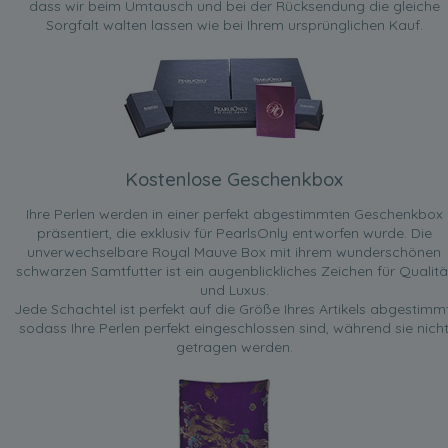
dass wir beim Umtausch und bei der Rücksendung die gleiche
Sorgfalt walten lassen wie bei Ihrem ursprünglichen Kauf.
Kostenlose Geschenkbox
Ihre Perlen werden in einer perfekt abgestimmten Geschenkbox
präsentiert, die exklusiv für PearlsOnly entworfen wurde. Die
unverwechselbare Royal Mauve Box mit ihrem wunderschönen
schwarzen Samtfutter ist ein augenblickliches Zeichen für Qualitä
und Luxus.
Jede Schachtel ist perfekt auf die Größe Ihres Artikels abgestimmt
sodass Ihre Perlen perfekt eingeschlossen sind, während sie nich
getragen werden.