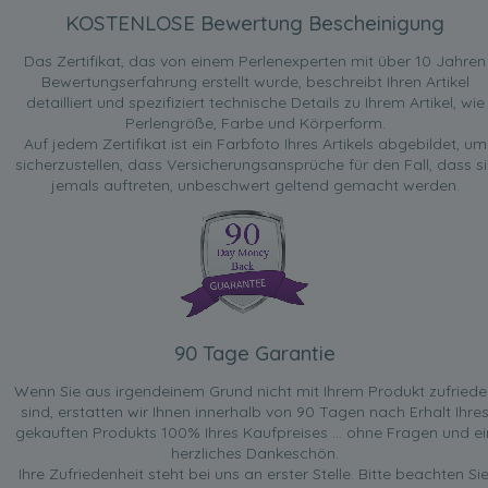
KOSTENLOSE Bewertung Bescheinigung
Das Zertifikat, das von einem Perlenexperten mit über 10 Jahren
Bewertungserfahrung erstellt wurde, beschreibt Ihren Artikel
detailliert und spezifiziert technische Details zu Ihrem Artikel, wie
Perlengröße, Farbe und Körperform.
Auf jedem Zertifikat ist ein Farbfoto Ihres Artikels abgebildet, um
sicherzustellen, dass Versicherungsansprüche für den Fall, dass si
jemals auftreten, unbeschwert geltend gemacht werden.
90 Tage Garantie
Wenn Sie aus irgendeinem Grund nicht mit Ihrem Produkt zufried
sind, erstatten wir Ihnen innerhalb von 90 Tagen nach Erhalt Ihre
gekauften Produkts 100% Ihres Kaufpreises ... ohne Fragen und ei
herzliches Dankeschön.
Ihre Zufriedenheit steht bei uns an erster Stelle. Bitte beachten Sie