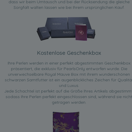
dass wir beim Umtausch und bei der Rücksendung die gleiche
Sorgfalt walten lassen wie bei Ihrem ursprünglichen Kauf.
Kostenlose Geschenkbox
Ihre Perlen werden in einer perfekt abgestimmten Geschenkbox
präsentiert, die exklusiv für PearlsOnly entworfen wurde. Die
unverwechselbare Royal Mauve Box mit ihrem wunderschönen
schwarzen Samtfutter ist ein augenblickliches Zeichen für Qualitä
und Luxus.
Jede Schachtel ist perfekt auf die Größe Ihres Artikels abgestimmt
sodass Ihre Perlen perfekt eingeschlossen sind, während sie nich
getragen werden.