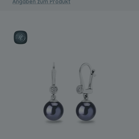
Angaben zum Produkt