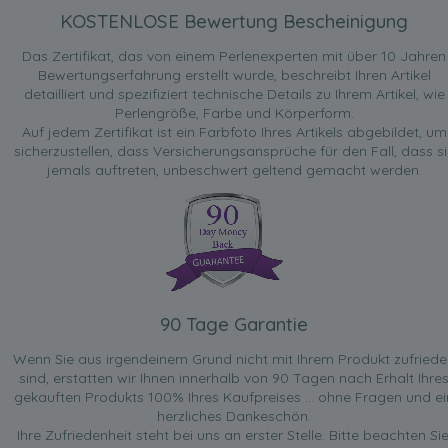
KOSTENLOSE Bewertung Bescheinigung
Das Zertifikat, das von einem Perlenexperten mit über 10 Jahren
Bewertungserfahrung erstellt wurde, beschreibt Ihren Artikel
detailliert und spezifiziert technische Details zu Ihrem Artikel, wie
Perlengröße, Farbe und Körperform.
Auf jedem Zertifikat ist ein Farbfoto Ihres Artikels abgebildet, um
sicherzustellen, dass Versicherungsansprüche für den Fall, dass si
jemals auftreten, unbeschwert geltend gemacht werden.
90 Tage Garantie
Wenn Sie aus irgendeinem Grund nicht mit Ihrem Produkt zufried
sind, erstatten wir Ihnen innerhalb von 90 Tagen nach Erhalt Ihre
gekauften Produkts 100% Ihres Kaufpreises ... ohne Fragen und ei
herzliches Dankeschön.
Ihre Zufriedenheit steht bei uns an erster Stelle. Bitte beachten Sie