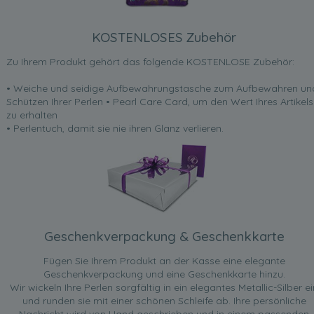
KOSTENLOSES Zubehör
Zu Ihrem Produkt gehört das folgende KOSTENLOSE Zubehör:
• Weiche und seidige Aufbewahrungstasche zum Aufbewahren un
Schützen Ihrer Perlen • Pearl Care Card, um den Wert Ihres Artikels
zu erhalten
• Perlentuch, damit sie nie ihren Glanz verlieren.
Geschenkverpackung & Geschenkkarte
Fügen Sie Ihrem Produkt an der Kasse eine elegante
Geschenkverpackung und eine Geschenkkarte hinzu.
Wir wickeln Ihre Perlen sorgfältig in ein elegantes Metallic-Silber ei
und runden sie mit einer schönen Schleife ab. Ihre persönliche