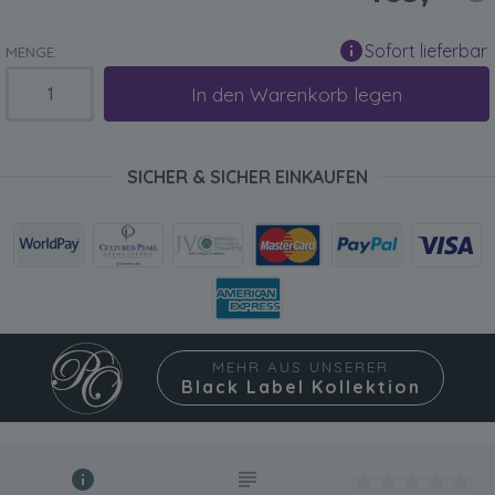
Sofort lieferbar
MENGE:
In den Warenkorb legen
SICHER & SICHER EINKAUFEN
MEHR AUS UNSERER
Black Label Kollektion