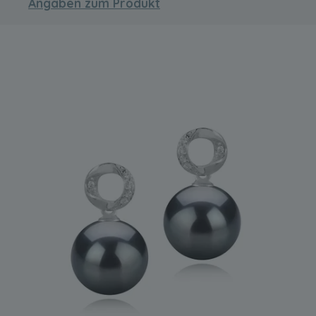
Angaben zum Produkt