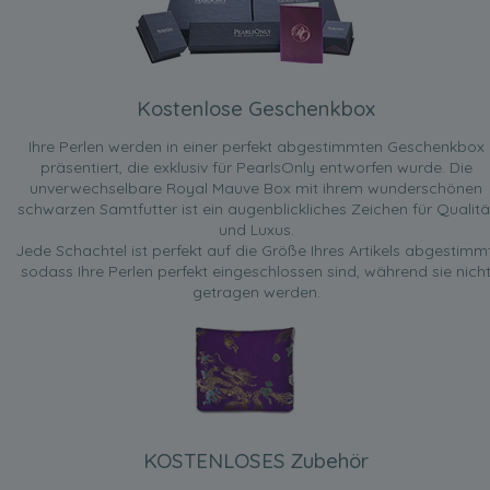
Kostenlose Geschenkbox
Ihre Perlen werden in einer perfekt abgestimmten Geschenkbox
präsentiert, die exklusiv für PearlsOnly entworfen wurde. Die
unverwechselbare Royal Mauve Box mit ihrem wunderschönen
schwarzen Samtfutter ist ein augenblickliches Zeichen für Qualitä
und Luxus.
Jede Schachtel ist perfekt auf die Größe Ihres Artikels abgestimmt
sodass Ihre Perlen perfekt eingeschlossen sind, während sie nich
getragen werden.
KOSTENLOSES Zubehör