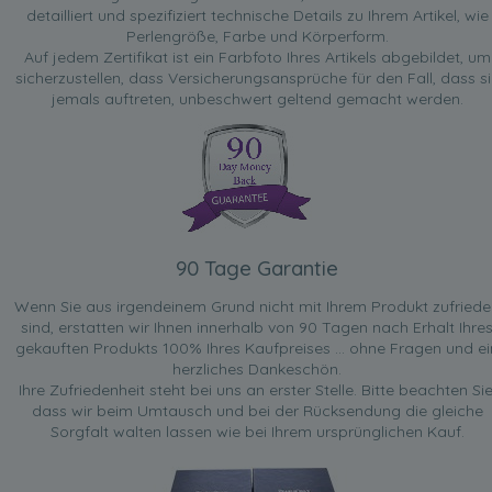
detailliert und spezifiziert technische Details zu Ihrem Artikel, wie
Perlengröße, Farbe und Körperform.
Auf jedem Zertifikat ist ein Farbfoto Ihres Artikels abgebildet, um
sicherzustellen, dass Versicherungsansprüche für den Fall, dass si
jemals auftreten, unbeschwert geltend gemacht werden.
90 Tage Garantie
Wenn Sie aus irgendeinem Grund nicht mit Ihrem Produkt zufried
sind, erstatten wir Ihnen innerhalb von 90 Tagen nach Erhalt Ihre
gekauften Produkts 100% Ihres Kaufpreises ... ohne Fragen und ei
herzliches Dankeschön.
Ihre Zufriedenheit steht bei uns an erster Stelle. Bitte beachten Sie
dass wir beim Umtausch und bei der Rücksendung die gleiche
Sorgfalt walten lassen wie bei Ihrem ursprünglichen Kauf.