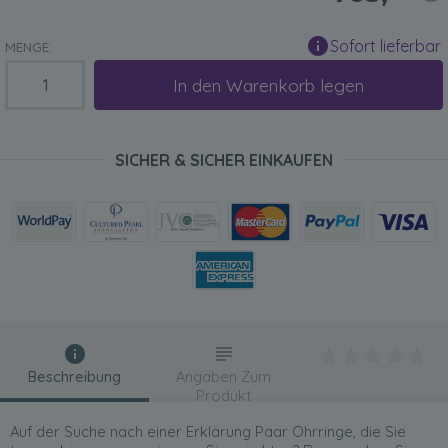
Sofort lieferbar
MENGE:
In den Warenkorb legen
SICHER & SICHER EINKAUFEN
Beschreibung
Angaben Zum
Produkt
Auf der Suche nach einer Erklärung Paar Ohrringe, die Sie