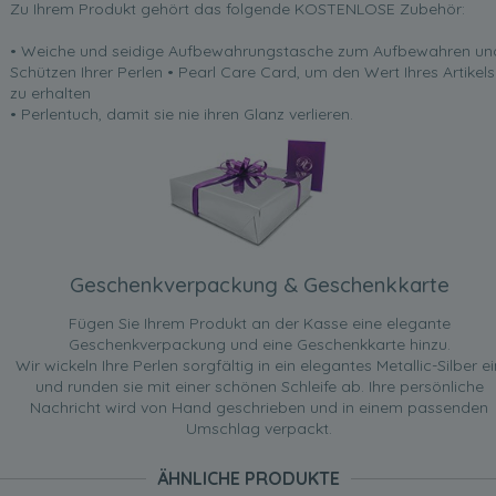
Zu Ihrem Produkt gehört das folgende KOSTENLOSE Zubehör:
• Weiche und seidige Aufbewahrungstasche zum Aufbewahren un
Schützen Ihrer Perlen • Pearl Care Card, um den Wert Ihres Artikels
zu erhalten
• Perlentuch, damit sie nie ihren Glanz verlieren.
Geschenkverpackung & Geschenkkarte
Fügen Sie Ihrem Produkt an der Kasse eine elegante
Geschenkverpackung und eine Geschenkkarte hinzu.
Wir wickeln Ihre Perlen sorgfältig in ein elegantes Metallic-Silber ei
und runden sie mit einer schönen Schleife ab. Ihre persönliche
Nachricht wird von Hand geschrieben und in einem passenden
Umschlag verpackt.
ÄHNLICHE PRODUKTE