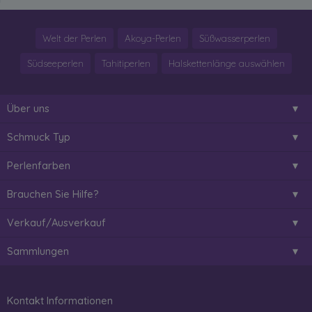
Welt der Perlen
Akoya-Perlen
Süßwasserperlen
Südseeperlen
Tahitiperlen
Halskettenlänge auswählen
Über uns
Schmuck Typ
Perlenfarben
Brauchen Sie Hilfe?
Verkauf/Ausverkauf
Sammlungen
Kontakt Informationen